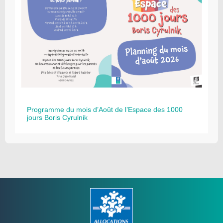
Programme du mois d’Août de l’Espace des 1000
jours Boris Cyrulnik