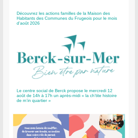
Découvrez les actions familles de la Maison des
Habitants des Communes du Frugeois pour le mois
d’août 2026
Le centre social de Berck propose le mercredi 12
août de 14h à 17h un après-midi « la ch’tite histoire
de m’in quartier »