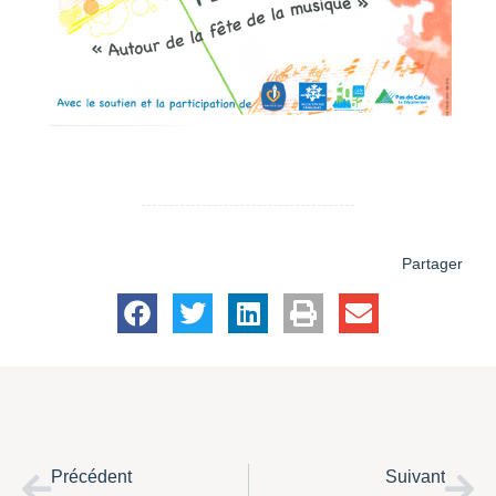
Partager
Précédent
Suivant