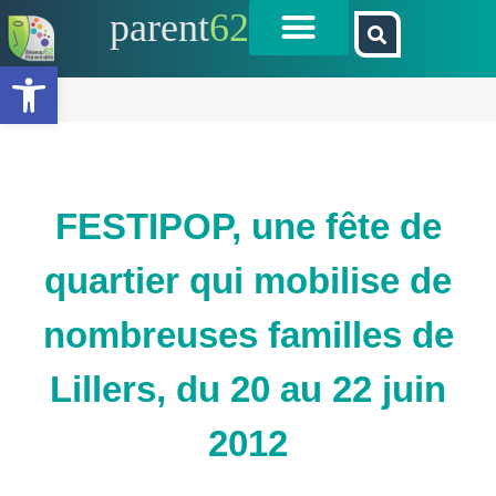
parent
62
Ouvrir la barre d’outils
FESTIPOP, une fête de
quartier qui mobilise de
nombreuses familles de
Lillers, du 20 au 22 juin
2012