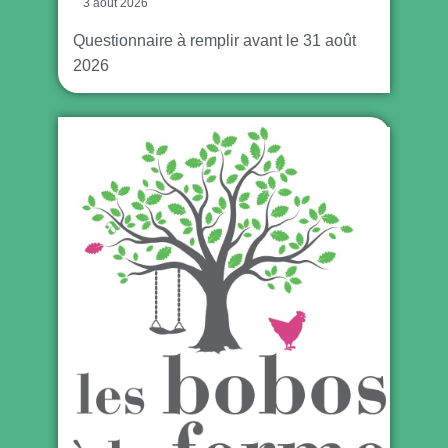
3 août 2026
Questionnaire à remplir avant le 31 août
2026