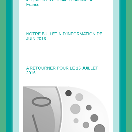
France
NOTRE BULLETIN D’INFORMATION DE
JUIN 2016
A RETOURNER POUR LE 15 JUILLET
2016