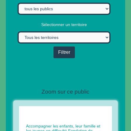
Sélectionner un territoire
Zoom sur ce public
Accompagner les enfants, leur famille et
les jeunes en difficulté Fondation de