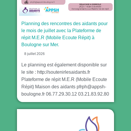
Planning des rencontres des aidants pour
le mois de juillet avec la Plateforme de
répit M.E.R (Mobile Ecoute Répit) à
Boulogne sur Mer.
8 juillet 2026
Le planning est également disponible sur
le site : http://soutenirlesaidants.fr
Plateforme de répit M.E.R (Mobile Ecoute
Répit) Maison des aidants pfrph@appsh-
boulogne.fr 06.77.29.30.12 03.21.83.92.80