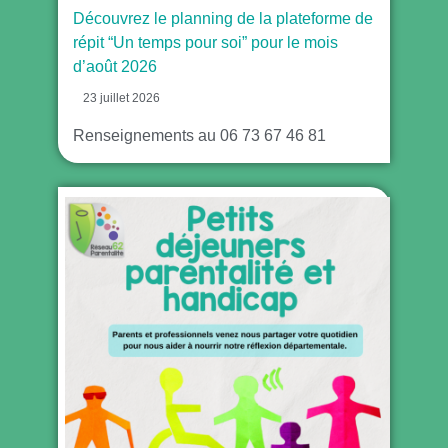
Découvrez le planning de la plateforme de
répit “Un temps pour soi” pour le mois
d’août 2026
23 juillet 2026
Renseignements au 06 73 67 46 81