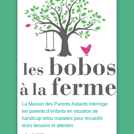
La Maison des Parents Aidants interroge
les parents d’enfants en situation de
handicap et/ou malades pour recueillir
leurs besoins et attentes