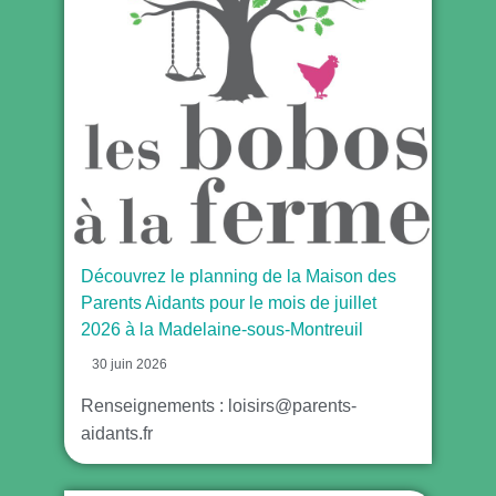
Découvrez le planning de la Maison des
Parents Aidants pour le mois de juillet
2026 à la Madelaine-sous-Montreuil
30 juin 2026
Renseignements : loisirs@parents-
aidants.fr