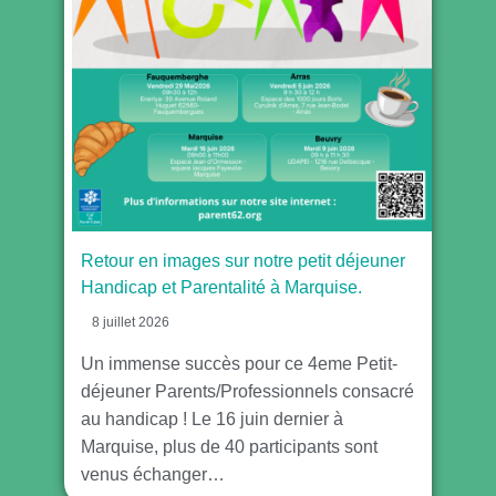
Retour en images sur notre petit déjeuner
Handicap et Parentalité à Marquise.
8 juillet 2026
Un immense succès pour ce 4eme Petit-
déjeuner Parents/Professionnels consacré
au handicap ! Le 16 juin dernier à
Marquise, plus de 40 participants sont
venus échanger…