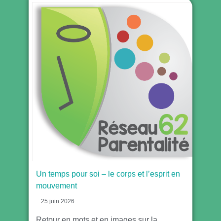
Un temps pour soi – le corps et l’esprit en
mouvement
25 juin 2026
Retour en mots et en images sur la