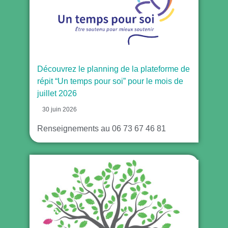
Découvrez le planning de la plateforme de
répit “Un temps pour soi” pour le mois de
juillet 2026
30 juin 2026
Renseignements au 06 73 67 46 81