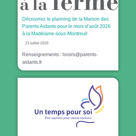
Découvrez le planning de la Maison des
Parents Aidants pour le mois d’août 2026
à la Madelaine-sous-Montreuil
23 juillet 2026
Renseignements : loisirs@parents-
aidants.fr