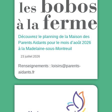
Découvrez le planning de la Maison des
Parents Aidants pour le mois d’août 2026
à la Madelaine-sous-Montreuil
23 juillet 2026
Renseignements : loisirs@parents-
aidants.fr