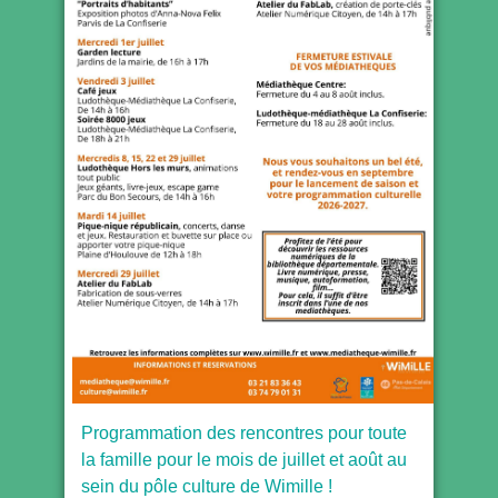
Programmation des rencontres pour toute
la famille pour le mois de juillet et août au
sein du pôle culture de Wimille !