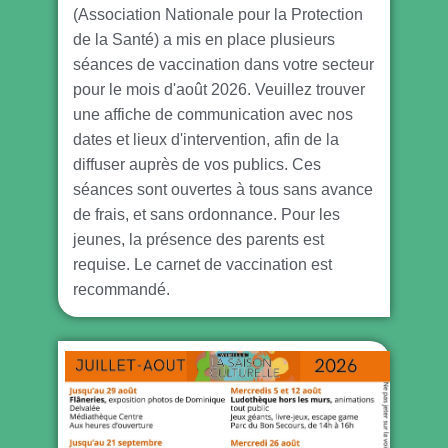
(Association Nationale pour la Protection
de la Santé) a mis en place plusieurs
séances de vaccination dans votre secteur
pour le mois d'août 2026. Veuillez trouver
une affiche de communication avec nos
dates et lieux d'intervention, afin de la
diffuser auprès de vos publics. Ces
séances sont ouvertes à tous sans avance
de frais, et sans ordonnance. Pour les
jeunes, la présence des parents est
requise. Le carnet de vaccination est
recommandé.