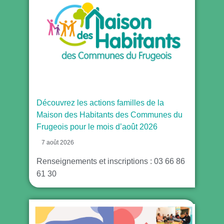
Découvrez les actions familles de la
Maison des Habitants des Communes du
Frugeois pour le mois d’août 2026
7 août 2026
Renseignements et inscriptions : 03 66 86
61 30