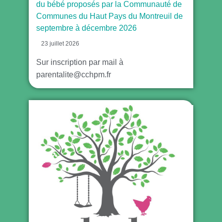
du bébé proposés par la Communauté de
Communes du Haut Pays du Montreuil de
septembre à décembre 2026
23 juillet 2026
Sur inscription par mail à
parentalite@cchpm.fr