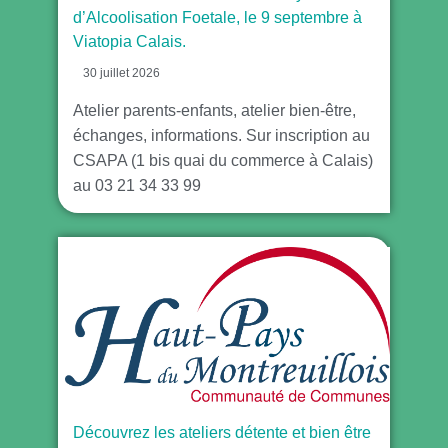
d’Alcoolisation Foetale, le 9 septembre à
Viatopia Calais.
30 juillet 2026
Atelier parents-enfants, atelier bien-être,
échanges, informations. Sur inscription au
CSAPA (1 bis quai du commerce à Calais)
au 03 21 34 33 99
Découvrez les ateliers détente et bien être