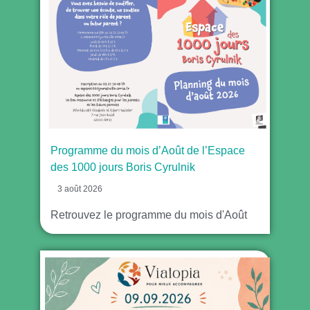
Programme du mois d’Août de l’Espace
des 1000 jours Boris Cyrulnik
3 août 2026
Retrouvez le programme du mois d'Août