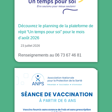
Découvrez le planning de la plateforme de
répit “Un temps pour soi” pour le mois
d’août 2026
23 juillet 2026
Renseignements au 06 73 67 46 81