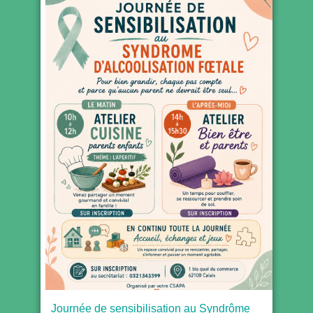
Journée de sensibilisation au Syndrôme