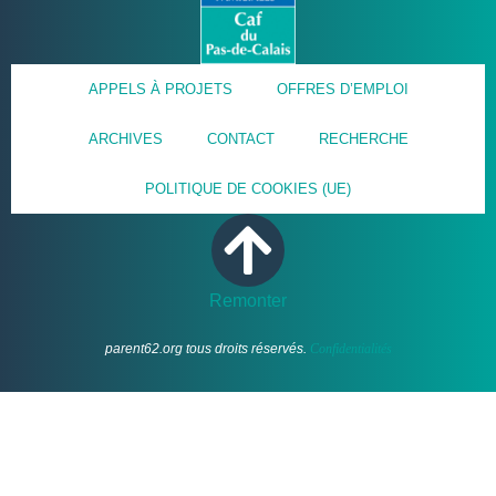
APPELS À PROJETS
OFFRES D’EMPLOI
ARCHIVES
CONTACT
RECHERCHE
POLITIQUE DE COOKIES (UE)
Remonter
parent62.org tous droits réservés.
Confidentialités