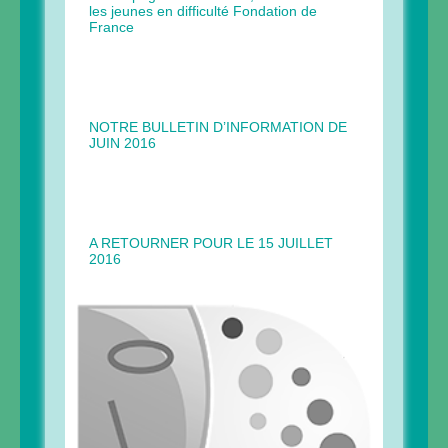
les jeunes en difficulté Fondation de
France
NOTRE BULLETIN D’INFORMATION DE
JUIN 2016
A RETOURNER POUR LE 15 JUILLET
2016