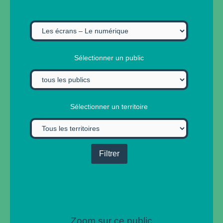
Sélectionner un public
Sélectionner un territoire
Zoom sur ce public