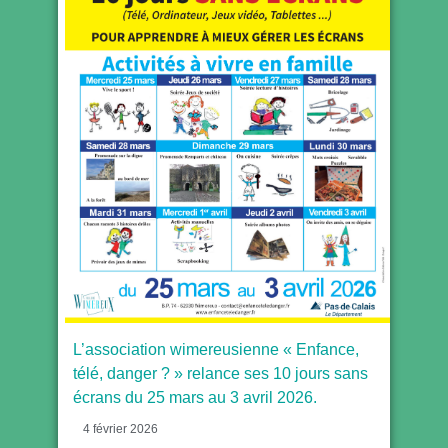
L’association wimereusienne « Enfance,
télé, danger ? » relance ses 10 jours sans
écrans du 25 mars au 3 avril 2026.
4 février 2026