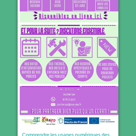
Comprendre les usages numériques des