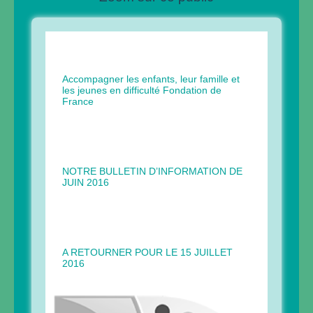
Accompagner les enfants, leur famille et
les jeunes en difficulté Fondation de
France
NOTRE BULLETIN D’INFORMATION DE
JUIN 2016
A RETOURNER POUR LE 15 JUILLET
2016