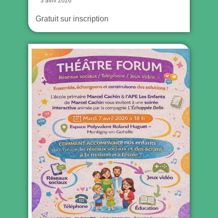
3 avril 2026
Gratuit sur inscription