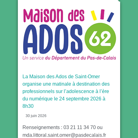
La Maison des Ados de Saint-Omer
organise une matinale à destination des
professionnels sur l’adolescence à l’ère
du numérique le 24 septembre 2026 à
8h30
30 juin 2026
Renseignements : 03 21 11 34 70 ou
mda.littoral.saint.omer@pasdecalais.fr