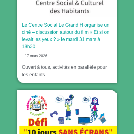
Le Centre Social Le Grand H organise un
ciné – discussion autour du film « Et si on
levait les yeux ? » le mardi 31 mars à
18h30
17 mars 2026
Ouvert à tous, activités en parallèle pour
les enfants