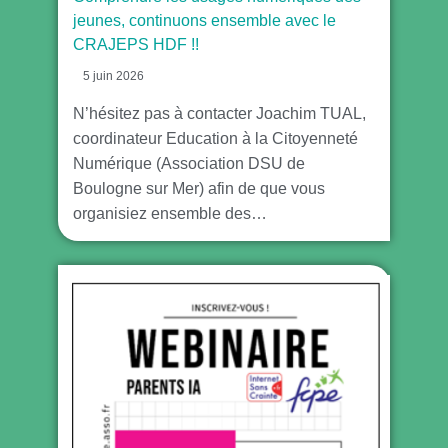
jeunes, continuons ensemble avec le
CRAJEPS HDF !!
5 juin 2026
N’hésitez pas à contacter Joachim TUAL,
coordinateur Education à la Citoyenneté
Numérique (Association DSU de
Boulogne sur Mer) afin de que vous
organisiez ensemble des…