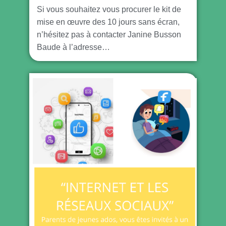
Si vous souhaitez vous procurer le kit de
mise en œuvre des 10 jours sans écran,
n’hésitez pas à contacter Janine Busson
Baude à l’adresse…