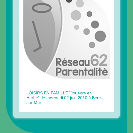
LOISIRS EN FAMILLE "Joueurs en
Herbe", le mercredi 02 juin 2010 à Berck-
sur-Mer