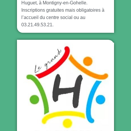
Huguet, à Montigny-en-Gohelle.
Inscriptions gratuites mais obligatoires à
l’accueil du centre social ou au
03.21.49.53.21.