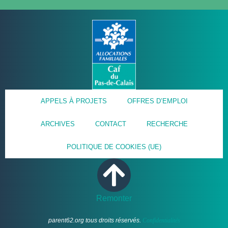
APPELS À PROJETS
OFFRES D’EMPLOI
ARCHIVES
CONTACT
RECHERCHE
POLITIQUE DE COOKIES (UE)
Remonter
parent62.org tous droits réservés.
Confidentialités