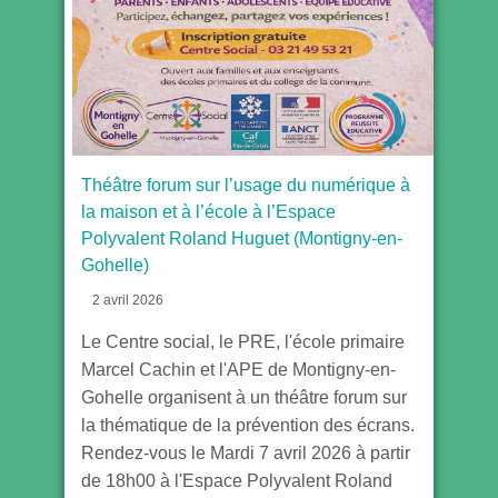
Théâtre forum sur l’usage du numérique à
la maison et à l’école à l’Espace
Polyvalent Roland Huguet (Montigny-en-
Gohelle)
2 avril 2026
Le Centre social, le PRE, l'école primaire
Marcel Cachin et l'APE de Montigny-en-
Gohelle organisent à un théâtre forum sur
la thématique de la prévention des écrans.
Rendez-vous le Mardi 7 avril 2026 à partir
de 18h00 à l'Espace Polyvalent Roland