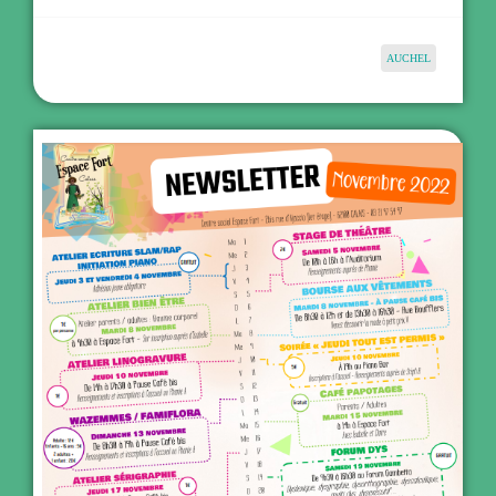
AUCHEL