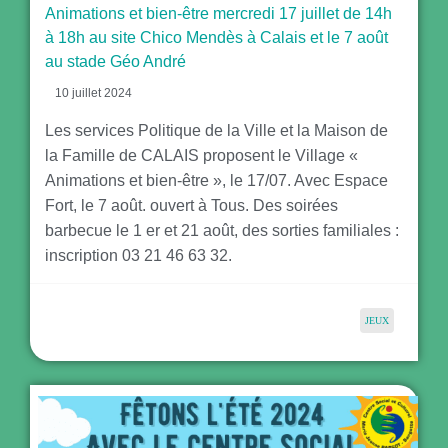
Animations et bien-être mercredi 17 juillet de 14h
à 18h au site Chico Mendès à Calais et le 7 août
au stade Géo André
10 juillet 2024
Les services Politique de la Ville et la Maison de
la Famille de CALAIS proposent le Village «
Animations et bien-être », le 17/07. Avec Espace
Fort, le 7 août. ouvert à Tous. Des soirées
barbecue le 1 er et 21 août, des sorties familiales :
inscription 03 21 46 63 32.
JEUX