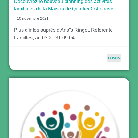
Découvrez le nouveau planning des activités
familiales de la Maison de Quartier Ostrohove
10 novembre 2021
Plus d'infos auprès d'Anaïs Ringot, Référente
Familles, au 03.21.31.09.04
LOISIRS