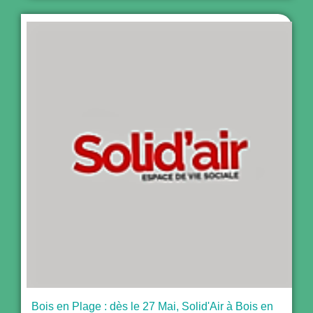
Bois en Plage : dès le 27 Mai, Solid'Air à Bois en