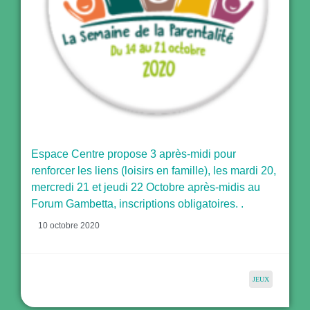
Espace Centre propose 3 après-midi pour
renforcer les liens (loisirs en famille), les mardi 20,
mercredi 21 et jeudi 22 Octobre après-midis au
Forum Gambetta, inscriptions obligatoires. .
10 octobre 2020
JEUX