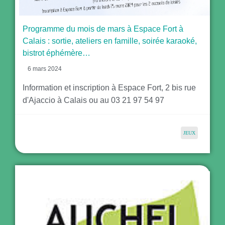
Programme du mois de mars à Espace Fort à
Calais : sortie, ateliers en famille, soirée karaoké,
bistrot éphémère…
6 mars 2024
Information et inscription à Espace Fort, 2 bis rue
d'Ajaccio à Calais ou au 03 21 97 54 97
JEUX