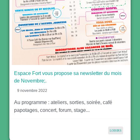
Espace Fort vous propose sa newsletter du mois
de Novembre;.
9 novembre 2022
Au programme : ateliers, sorties, soirée, café
papotages, concert, forum, stage...
LOISIRS