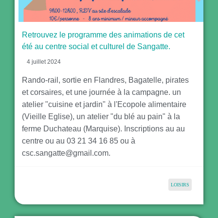
Retrouvez le programme des animations de cet
été au centre social et culturel de Sangatte.
4 juillet 2024
Rando-rail, sortie en Flandres, Bagatelle, pirates
et corsaires, et une journée à la campagne. un
atelier "cuisine et jardin" à l'Ecopole alimentaire
(Vieille Eglise), un atelier "du blé au pain" à la
ferme Duchateau (Marquise). Inscriptions au au
centre ou au 03 21 34 16 85 ou à
csc.sangatte@gmail.com.
LOISIRS