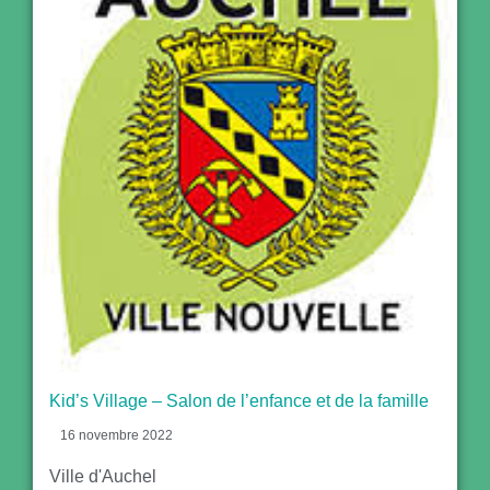
Kid’s Village – Salon de l’enfance et de la famille
16 novembre 2022
Ville d'Auchel