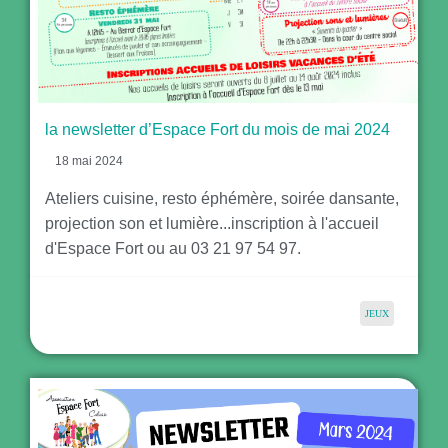
la newsletter d’Espace Fort du mois de mai 2024
18 mai 2024
Ateliers cuisine, resto éphémère, soirée dansante,
projection son et lumière...inscription à l'accueil
d'Espace Fort ou au 03 21 97 54 97.
JEUX