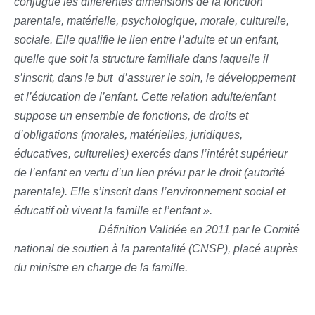
conjugue les différentes dimensions de la fonction
parentale, matérielle, psychologique, morale, culturelle,
sociale. Elle qualifie le lien entre l’adulte et un enfant,
quelle que soit la structure familiale dans laquelle il
s’inscrit, dans le but d’assurer le soin, le développement
et l’éducation de l’enfant. Cette relation adulte/enfant
suppose un ensemble de fonctions, de droits et
d’obligations (morales, matérielles, juridiques,
éducatives, culturelles) exercés dans l’intérêt supérieur
de l’enfant en vertu d’un lien prévu par le droit (autorité
parentale). Elle s’inscrit dans l’environnement social et
éducatif où vivent la famille et l’enfant ».
Définition Validée en 2011 par le Comité
national de soutien à la parentalité (CNSP), placé auprès
du ministre en charge de la famille.