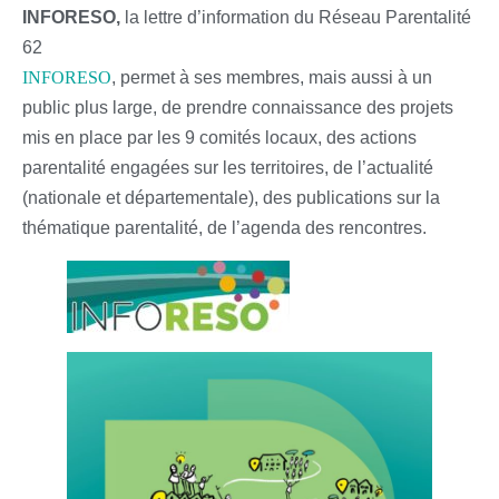
INFORESO,
la lettre d’information du Réseau Parentalité
62
INFORESO
, permet à ses membres, mais aussi à un
public plus large, de prendre connaissance des projets
mis en place par les 9 comités locaux, des actions
parentalité engagées sur les territoires, de l’actualité
(nationale et départementale), des publications sur la
thématique parentalité, de l’agenda des rencontres.