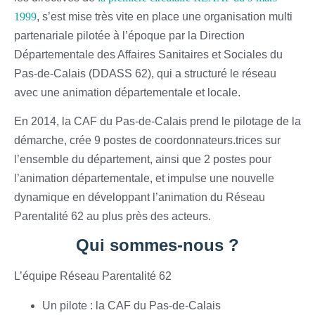
1999
, s’est mise très vite en place une organisation multi
partenariale pilotée à l’époque par la Direction
Départementale des Affaires Sanitaires et Sociales du
Pas-de-Calais (DDASS 62), qui a structuré le réseau
avec une animation départementale et locale.
En 2014, la CAF du Pas-de-Calais prend le pilotage de la
démarche, crée 9 postes de coordonnateurs.trices sur
l’ensemble du département, ainsi que 2 postes pour
l’animation départementale, et impulse une nouvelle
dynamique en développant l’animation du Réseau
Parentalité 62 au plus près des acteurs.
Qui sommes-nous ?
L’équipe Réseau Parentalité 62
Un pilote : la CAF du Pas-de-Calais