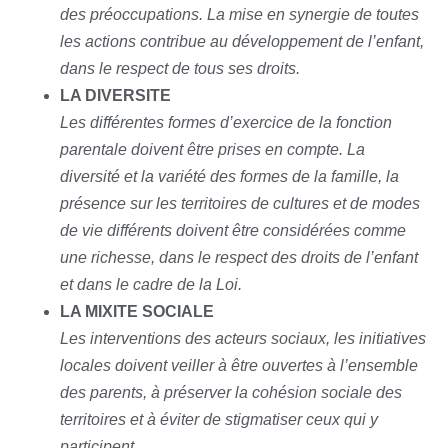
des préoccupations. La mise en synergie de toutes
les actions contribue au développement de l’enfant,
dans le respect de tous ses droits.
LA DIVERSITE
Les différentes formes d’exercice de la fonction
parentale doivent être prises en compte. La
diversité et la variété des formes de la famille, la
présence sur les territoires de cultures et de modes
de vie différents doivent être considérées comme
une richesse, dans le respect des droits de l’enfant
et dans le cadre de la Loi.
LA MIXITE SOCIALE
Les interventions des acteurs sociaux, les initiatives
locales doivent veiller à être ouvertes à l’ensemble
des parents, à préserver la cohésion sociale des
territoires et à éviter de stigmatiser ceux qui y
participent.