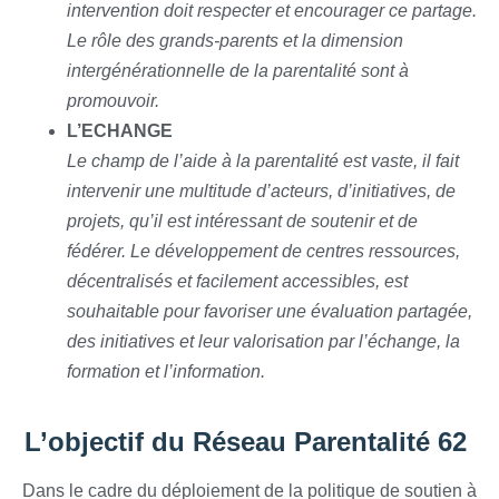
intervention doit respecter et encourager ce partage.
Le rôle des grands-parents et la dimension
intergénérationnelle de la parentalité sont à
promouvoir.
L’ECHANGE
Le champ de l’aide à la parentalité est vaste, il fait
intervenir une multitude d’acteurs, d’initiatives, de
projets, qu’il est intéressant de soutenir et de
fédérer. Le développement de centres ressources,
décentralisés et facilement accessibles, est
souhaitable pour favoriser une évaluation partagée,
des initiatives et leur valorisation par l’échange, la
formation et l’information.
L’objectif du Réseau Parentalité 62
Dans le cadre du déploiement de la politique de soutien à