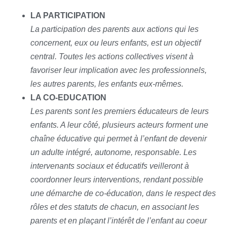
LA PARTICIPATION
La participation des parents aux actions qui les
concernent, eux ou leurs enfants, est un objectif
central. Toutes les actions collectives visent à
favoriser leur implication avec les professionnels,
les autres parents, les enfants eux-mêmes.
LA CO-EDUCATION
Les parents sont les premiers éducateurs de leurs
enfants. A leur côté, plusieurs acteurs forment une
chaîne éducative qui permet à l’enfant de devenir
un adulte intégré, autonome, responsable. Les
intervenants sociaux et éducatifs veilleront à
coordonner leurs interventions, rendant possible
une démarche de co-éducation, dans le respect des
rôles et des statuts de chacun, en associant les
parents et en plaçant l’intérêt de l’enfant au coeur