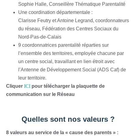
Sophie Halle, Conseillère Thématique Parentalité
Une coordination départementale :
Clarisse Feutry et Antoine Legrand, coordonnateurs
du réseau, Fédération des Centres Sociaux du
Nord-Pas-de-Calais
9 coordonnatrices parentalité réparties sur
l’ensemble des territoires, employée chacune par
un centre social, travaillant en lien étroit avec
l’Antenne de Développement Social (ADS Caf) de
leur territoire.
Cliquer
ICI
pour télécharger la plaquette de
communication sur le Réseau
Quelles sont nos valeurs ?
8 valeurs au service de la « cause des parents » :