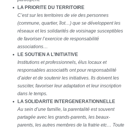
LA PRIORITE DU TERRITOIRE
C’est sur les territoires de vie des personnes
(commune, quartier, îlot…) que se développent les
réseaux et les solidarités de voisinage susceptibles
de favoriser l’exercice de responsabilité
associations…
LE SOUTIEN A L’INITIATIVE
Institutions et professionnels, élus locaux et
responsables associatifs ont pour responsabilité
d’aider et de soutenir les initiatives. Ils doivent les
susciter, favoriser leur adaptation et leur inscription
dans le temps.
LA SOLIDARITE INTERGENERATIONNELLE
Au sein d’une famille, la parentalité est souvent
partagée avec les grands-parents, les beaux-
parents, les autres membres de la fratrie etc… Toute