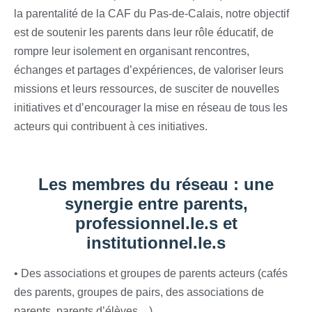
la parentalité de la CAF du Pas-de-Calais,
notre objectif
est de soutenir les parents dans leur rôle éducatif, de
rompre leur isolement en organisant rencontres,
échanges et partages d’expériences, de valoriser leurs
missions et leurs ressources, de susciter de nouvelles
initiatives et d’encourager la mise en réseau de tous les
acteurs qui contribuent à ces initiatives.
Les membres du réseau : une
synergie entre parents,
professionnel.le.s et
institutionnel.le.s
• Des associations et groupes de parents acteurs (cafés
des parents, groupes de pairs, des associations de
parents, parents d’élèves…)