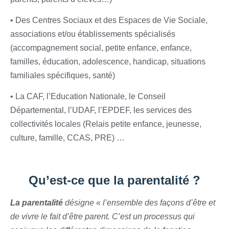
• Des Centres Sociaux et des Espaces de Vie Sociale,
associations et/ou établissements spécialisés
(accompagnement social, petite enfance, enfance,
familles, éducation, adolescence, handicap, situations
familiales spécifiques, santé)
• La CAF, l’Education Nationale, le Conseil
Départemental, l’UDAF, l’EPDEF, les services des
collectivités locales (Relais petite enfance, jeunesse,
culture, famille, CCAS, PRE) …
Qu’est-ce que la parentalité ?
La parentalité
désigne « l’ensemble des façons d’être et
de vivre le fait d’être parent. C’est un processus qui