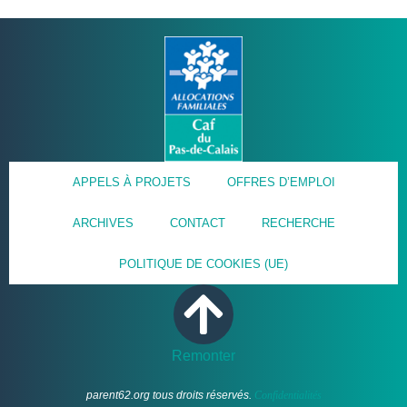
APPELS À PROJETS
OFFRES D’EMPLOI
ARCHIVES
CONTACT
RECHERCHE
POLITIQUE DE COOKIES (UE)
Remonter
parent62.org tous droits réservés.
Confidentialités