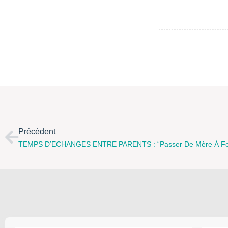
Précédent