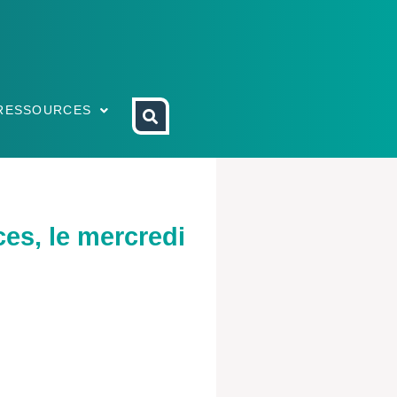
RESSOURCES
es, le mercredi