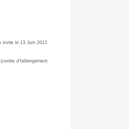
s invite le 13 Juin 2012
 (centre d’hébergement