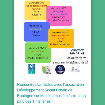
Rencontres familiales avec l’association
Développement Social Urbain de
Boulogne sur Mer et temps fort familial au
parc des Tintelleries !