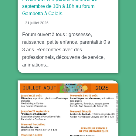
septembre de 10h à 18h au forum
Gambetta à Calais.
31 juillet 2026
Forum ouvert à tous : grossesse,
naissance, petite enfance, parentalité 0 à
3 ans. Rencontres avec des
professionnels, découverte de service,
animations...