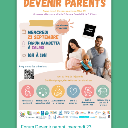
Forum Devenir parent, mercredi 23