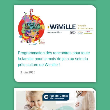
Programmation des rencontres pour toute
la famille pour le mois de juin au sein du
pôle culture de Wimille !
9 juin 2026