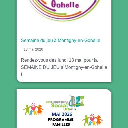
Semaine du jeu à Montigny-en-Gohelle
13 mai 2026
Rendez-vous dès lundi 18 mai pour la
SEMAINE DU JEU à Montigny-en-Gohelle
!