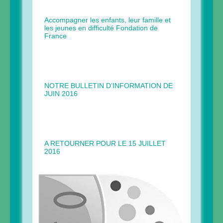
Accompagner les enfants, leur famille et
les jeunes en difficulté Fondation de
France
NOTRE BULLETIN D’INFORMATION DE
JUIN 2016
A RETOURNER POUR LE 15 JUILLET
2016