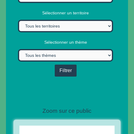
Sélectionner un territoire
Sélectionner un thème
Zoom sur ce public