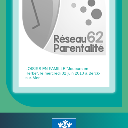
LOISIRS EN FAMILLE "Joueurs en
Herbe", le mercredi 02 juin 2010 à Berck-
sur-Mer