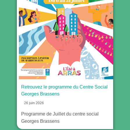
Retrouvez le programme du Centre Social
Georges Brassens
26 juin 2026
Programme de Juillet du centre social
Georges Brassens