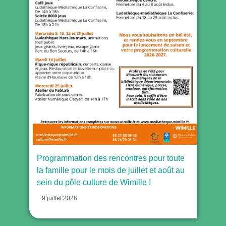
Programmation des rencontres pour toute
la famille pour le mois de juillet et août au
sein du pôle culture de Wimille !
9 juillet 2026