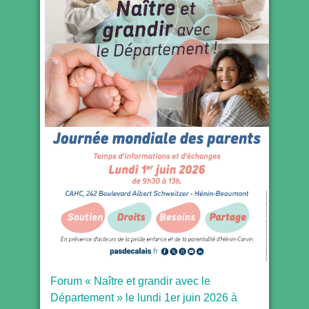
Forum « Naître et grandir avec le
Département » le lundi 1er juin 2026 à