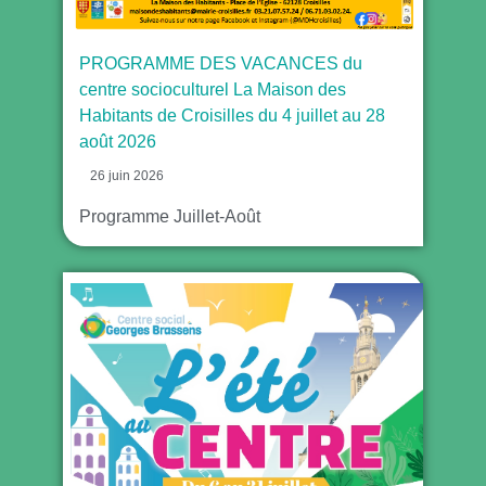
PROGRAMME DES VACANCES du
centre socioculturel La Maison des
Habitants de Croisilles du 4 juillet au 28
août 2026
26 juin 2026
Programme Juillet-Août