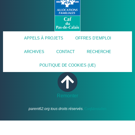
APPELS À PROJETS
OFFRES D’EMPLOI
ARCHIVES
CONTACT
RECHERCHE
POLITIQUE DE COOKIES (UE)
Remonter
parent62.org tous droits réservés.
Confidentialités