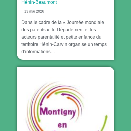
Hénin-Beaumont
13 mai 2026
Dans le cadre de la « Journée mondiale
des parents », le Département et les
acteurs parentalité et petite enfance du
territoire Hénin-Carvin organise un temps
d’informations…