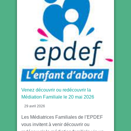
Venez découvrir ou redécouvrir la
Médiation Familiale le 20 mai 2026
29 avril 2026
Les Médiatrices Familiales de l’EPDEF
vous invitent à venir découvrir ou