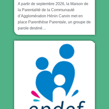
A partir de septembre 2026, la Maison de
la Parentalité de la Communauté
d’Agglomération Hénin Carvin met en
place Parenthèse Parentale, un groupe de
parole destiné…