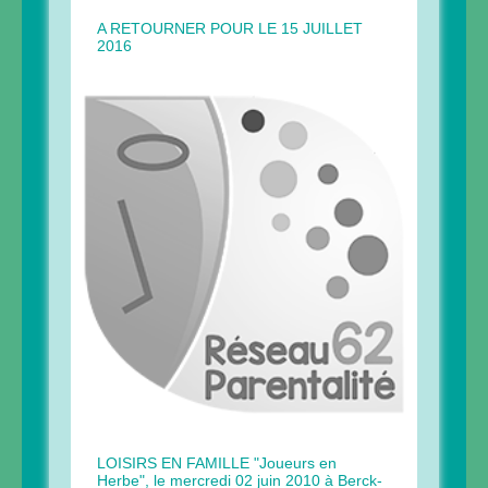
A RETOURNER POUR LE 15 JUILLET
2016
LOISIRS EN FAMILLE "Joueurs en
Herbe", le mercredi 02 juin 2010 à Berck-