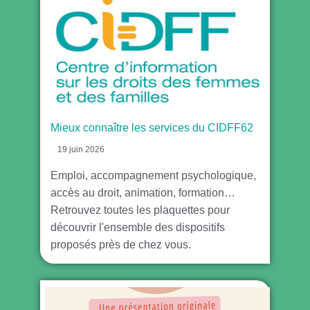
Mieux connaître les services du CIDFF62
19 juin 2026
Emploi, accompagnement psychologique,
accès au droit, animation, formation…
Retrouvez toutes les plaquettes pour
découvrir l'ensemble des dispositifs
proposés près de chez vous.