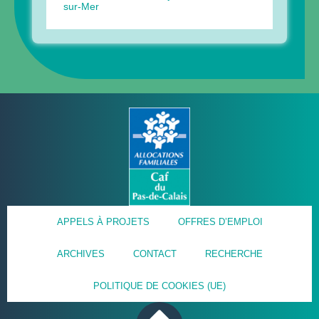
sur-Mer
APPELS À PROJETS
OFFRES D’EMPLOI
ARCHIVES
CONTACT
RECHERCHE
POLITIQUE DE COOKIES (UE)