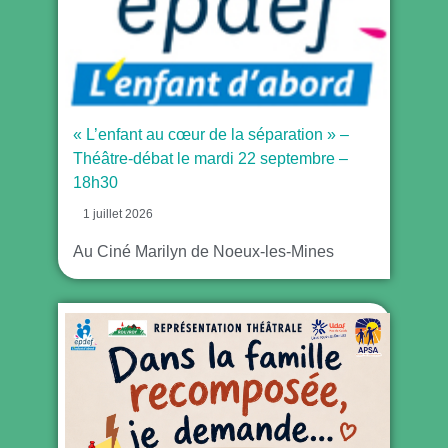
« L’enfant au cœur de la séparation » –
Théâtre-débat le mardi 22 septembre –
18h30
1 juillet 2026
Au Ciné Marilyn de Noeux-les-Mines