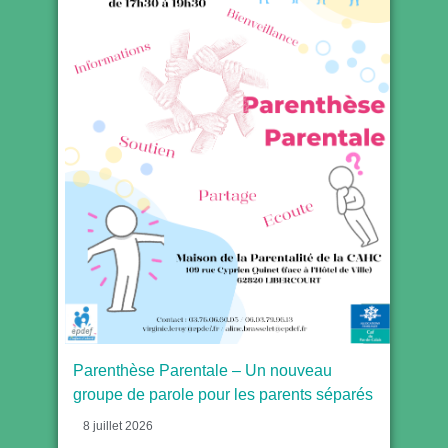
Parenthèse Parentale – Un nouveau
groupe de parole pour les parents séparés
8 juillet 2026