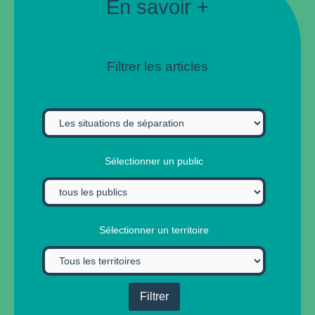
En savoir +
Filtrer les articles
Sélectionner un public
Sélectionner un territoire