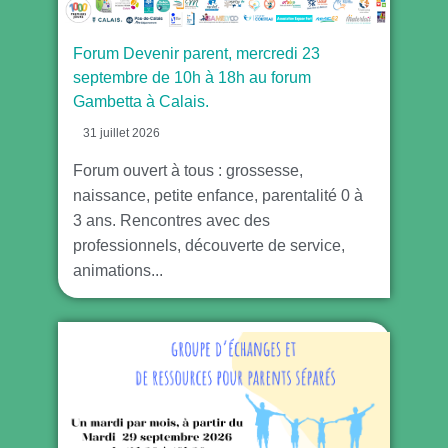
Forum Devenir parent, mercredi 23
septembre de 10h à 18h au forum
Gambetta à Calais.
31 juillet 2026
Forum ouvert à tous : grossesse,
naissance, petite enfance, parentalité 0 à
3 ans. Rencontres avec des
professionnels, découverte de service,
animations...