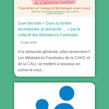
Save the date « Dans la famille
recomposée, je demande … » par le
collectif des Médiatrices Familiales
12 juin 2026
A la demande générale, elles reviennent !!
Les Médiatrices Familiales de la CAHC et
de la CALL se mettent à nouveau en
scène et vous…