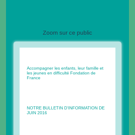
Zoom sur ce public
Accompagner les enfants, leur famille et
les jeunes en difficulté Fondation de
France
NOTRE BULLETIN D’INFORMATION DE
JUIN 2016