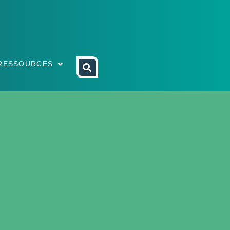
RESSOURCES