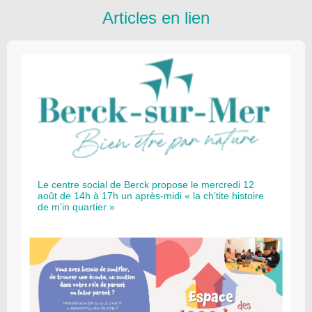
Articles en lien
Le centre social de Berck propose le mercredi 12
août de 14h à 17h un après-midi « la ch’tite histoire
de m’in quartier »