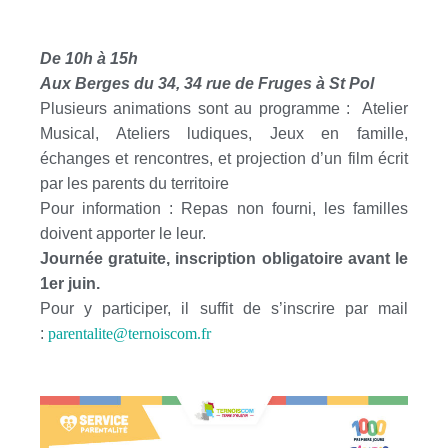
De 10h à 15h
Aux Berges du 34, 34 rue de Fruges à St Pol
Plusieurs animations sont au programme : Atelier
Musical, Ateliers ludiques, Jeux en famille,
échanges et rencontres, et projection d’un film écrit
par les parents du territoire
Pour information : Repas non fourni, les familles
doivent apporter le leur.
Journée gratuite, inscription obligatoire avant le
1er juin.
Pour y participer, il suffit de s’inscrire par mail
:
parentalite@ternoiscom.fr