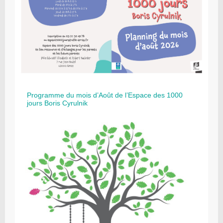
Programme du mois d’Août de l’Espace des 1000
jours Boris Cyrulnik