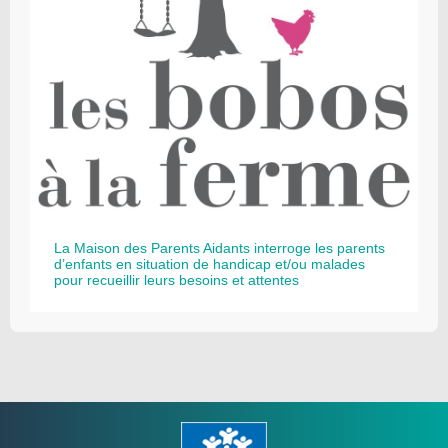
La Maison des Parents Aidants interroge les parents
d’enfants en situation de handicap et/ou malades
pour recueillir leurs besoins et attentes