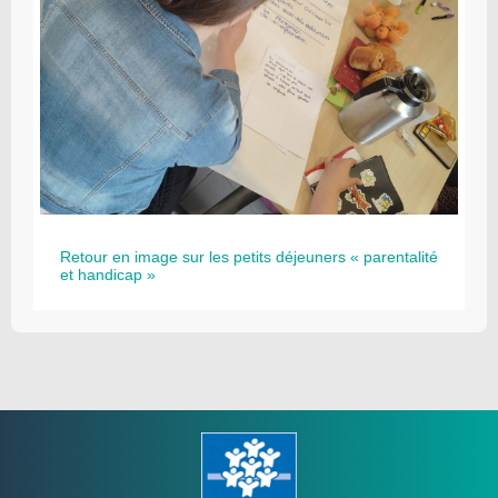
Retour en image sur les petits déjeuners « parentalité
et handicap »