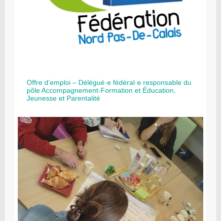
Offre d’emploi – Délégué·e fédéral·e responsable du
pôle Accompagnement-Formation et Éducation,
Jeunesse et Parentalité