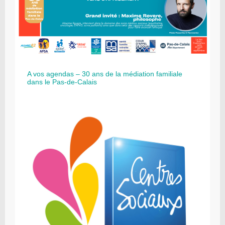
A vos agendas – 30 ans de la médiation familiale
dans le Pas-de-Calais