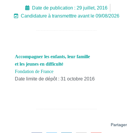
Date de publication :
29 juillet, 2016
Candidature à transmetttre avant le 09/08/2026
Accompagner les enfants, leur famille
et les jeunes en difficulté
Fondation de France
Date limite de dépôt : 31 octobre 2016
Partager