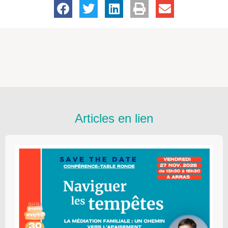
Articles en lien