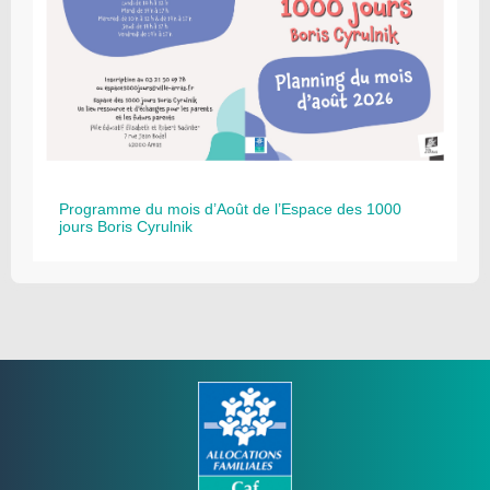
Programme du mois d’Août de l’Espace des 1000
jours Boris Cyrulnik