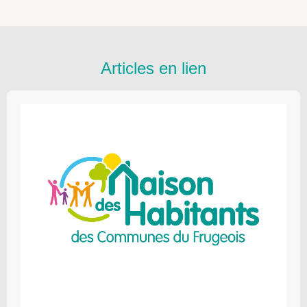
Articles en lien