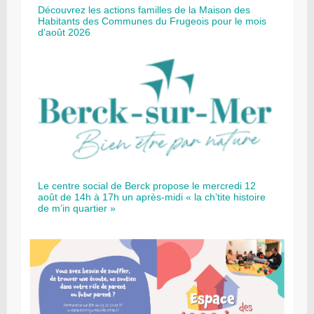
Découvrez les actions familles de la Maison des
Habitants des Communes du Frugeois pour le mois
d’août 2026
Le centre social de Berck propose le mercredi 12
août de 14h à 17h un après-midi « la ch’tite histoire
de m’in quartier »