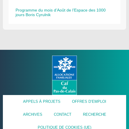
Programme du mois d’Août de l’Espace des 1000
jours Boris Cyrulnik
APPELS À PROJETS
OFFRES D’EMPLOI
ARCHIVES
CONTACT
RECHERCHE
POLITIQUE DE COOKIES (UE)