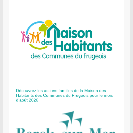
Découvrez les actions familles de la Maison des
Habitants des Communes du Frugeois pour le mois
d’août 2026