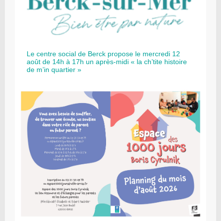
Le centre social de Berck propose le mercredi 12
août de 14h à 17h un après-midi « la ch’tite histoire
de m’in quartier »