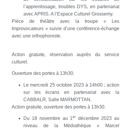
l’apprentissage, troubles DYS, en partenariat
avec APRIS. A l’Espace Culturel Grossemy.
Pièce de théâtre avec la troupe « Les
Improvocateurs » suivie d’une conférence-échange
avec une orthophoniste.
Action gratuite, réservation auprès du service
culturel.
Ouverture des portes à 13h30.
Le mercredi 25 octobre 2023 à 14h00 ; action
sur les écrans en partenariat avec la
CABBALR. Salle MARMOTTAN.
Action gratuite, ouverture des portes à 13h30.
er
Du 18 novembre au 1
décembre 2023 au
niveau de la Médiathèque « Marcel