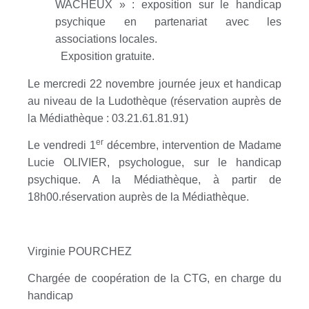
WACHEUX » : exposition sur le handicap
psychique en partenariat avec les
associations locales.
Exposition gratuite.
Le mercredi 22 novembre journée jeux et handicap
au niveau de la Ludothèque (réservation auprès de
la Médiathèque : 03.21.61.81.91)
er
Le vendredi 1
décembre, intervention de Madame
Lucie OLIVIER, psychologue, sur le handicap
psychique. A la Médiathèque, à partir de
18h00.réservation auprès de la Médiathèque.
Virginie POURCHEZ
Chargée de coopération de la CTG, en charge du
handicap