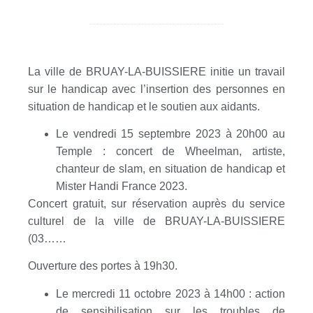
La ville de BRUAY-LA-BUISSIERE initie un travail
sur le handicap avec l’insertion des personnes en
situation de handicap et le soutien aux aidants.
Le vendredi 15 septembre 2023 à 20h00 au
Temple : concert de Wheelman, artiste,
chanteur de slam, en situation de handicap et
Mister Handi France 2023.
Concert gratuit, sur réservation auprès du service
culturel de la ville de BRUAY-LA-BUISSIERE
(03……
Ouverture des portes à 19h30.
Le mercredi 11 octobre 2023 à 14h00 : action
de sensibilisation sur les troubles de