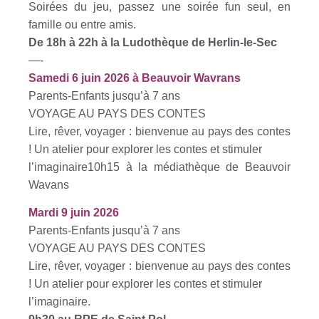
Soirées du jeu, passez une soirée fun seul, en
famille ou entre amis.
De 18h à 22h à la Ludothèque de Herlin-le-Sec
—-
Samedi 6 juin 2026 à Beauvoir Wavrans
Parents-Enfants jusqu’à 7 ans
VOYAGE AU PAYS DES CONTES
Lire, rêver, voyager : bienvenue au pays des contes
! Un atelier pour explorer les contes et stimuler
l’imaginaire10h15 à la médiathèque de Beauvoir
Wavans
Mardi 9 juin 2026
Parents-Enfants jusqu’à 7 ans
VOYAGE AU PAYS DES CONTES
Lire, rêver, voyager : bienvenue au pays des contes
! Un atelier pour explorer les contes et stimuler
l’imaginaire.