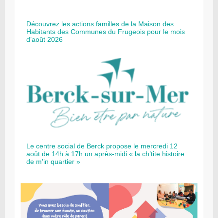
Découvrez les actions familles de la Maison des
Habitants des Communes du Frugeois pour le mois
d’août 2026
Le centre social de Berck propose le mercredi 12
août de 14h à 17h un après-midi « la ch’tite histoire
de m’in quartier »