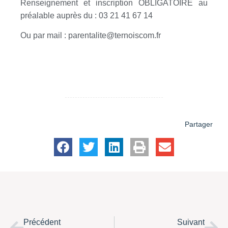
Renseignement et inscription OBLIGATOIRE au
préalable auprès du : 03 21 41 67 14
Ou par mail : parentalite@ternoiscom.fr
Partager
Précédent
Suivant