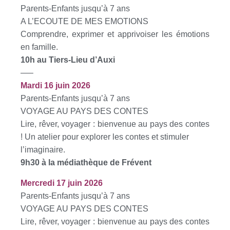
Parents-Enfants jusqu’à 7 ans
A L’ECOUTE DE MES EMOTIONS
Comprendre, exprimer et apprivoiser les émotions
en famille.
10h au Tiers-Lieu d’Auxi
—–
Mardi 16 juin 2026
Parents-Enfants jusqu’à 7 ans
VOYAGE AU PAYS DES CONTES
Lire, rêver, voyager : bienvenue au pays des contes
! Un atelier pour explorer les contes et stimuler
l’imaginaire.
9h30 à la médiathèque de Frévent
Mercredi 17 juin 2026
Parents-Enfants jusqu’à 7 ans
VOYAGE AU PAYS DES CONTES
Lire, rêver, voyager : bienvenue au pays des contes