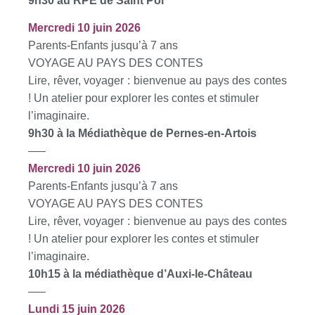
9h30 au RPE de Saint Pol
Mercredi 10 juin 2026
Parents-Enfants jusqu’à 7 ans
VOYAGE AU PAYS DES CONTES
Lire, rêver, voyager : bienvenue au pays des contes
! Un atelier pour explorer les contes et stimuler
l’imaginaire.
9h30 à la Médiathèque de Pernes-en-Artois
—–
Mercredi 10 juin 2026
Parents-Enfants jusqu’à 7 ans
VOYAGE AU PAYS DES CONTES
Lire, rêver, voyager : bienvenue au pays des contes
! Un atelier pour explorer les contes et stimuler
l’imaginaire.
10h15 à la médiathèque d’Auxi-le-Château
—–
Lundi 15 juin 2026