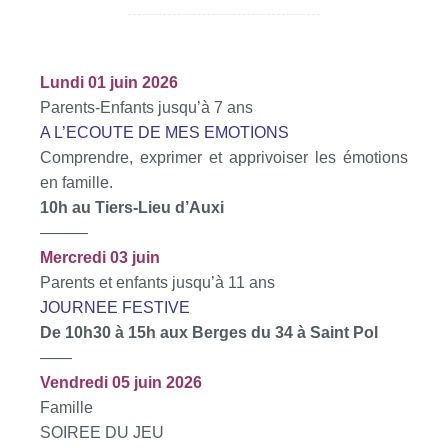
Lundi 01 juin 2026
Parents-Enfants jusqu’à 7 ans
A L’ECOUTE DE MES EMOTIONS
Comprendre, exprimer et apprivoiser les émotions
en famille.
10h au Tiers-Lieu d’Auxi
———
Mercredi 03 juin
Parents et enfants jusqu’à 11 ans
JOURNEE FESTIVE
De 10h30 à 15h aux Berges du 34 à Saint Pol
——
Vendredi 05 juin 2026
Famille
SOIREE DU JEU