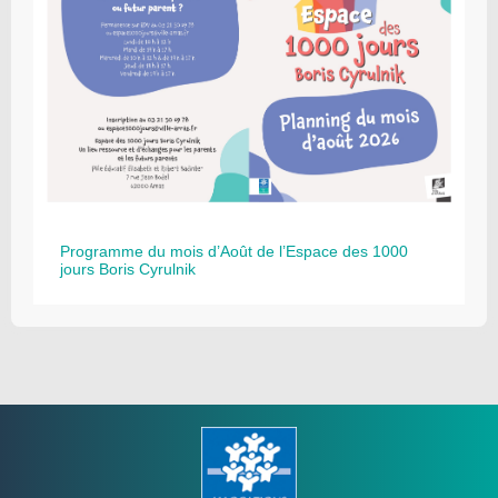
Programme du mois d’Août de l’Espace des 1000
jours Boris Cyrulnik