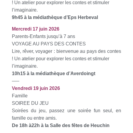
! Un atelier pour explorer les contes et stimuler
l’imaginaire.
9h45 à la médiathèque d’Eps Herbeval
Mercredi 17 juin 2026
Parents-Enfants jusqu’à 7 ans
VOYAGE AU PAYS DES CONTES
Lire, rêver, voyager : bienvenue au pays des contes
! Un atelier pour explorer les contes et stimuler
l’imaginaire.
10h15 à la médiathèque d’Averdoingt
—–
Vendredi 19 juin 2026
Famille
SOIREE DU JEU
Soirées du jeu, passez une soirée fun seul, en
famille ou entre amis.
De 18h à22h à la Salle des fêtes de Heuchin
—-