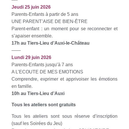
Jeudi 25 juin 2026
Parents-Enfants à partir de 5 ans
UNE PARENT’AISE DE BIEN-ÊTRE
Parent-enfant : un moment pour se reconnecter et
s’apaiser ensemble.
17h au Tiers-Lieu d’Auxi-le-Château
——
Lundi 29 juin 2026
Parents-Enfants jusqu’à 7 ans
A L’ECOUTE DE MES EMOTIONS
Comprendre, exprimer et apprivoiser les émotions
en famille.
10h au Tiers-Lieu d’Auxi
Tous les ateliers sont gratuits
Tous les ateliers sont sous réserve d’inscription
(sauf les Soirées du Jeu)