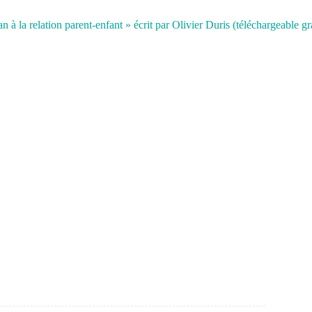
 à la relation parent-enfant » écrit par Olivier Duris (téléchargeable gr