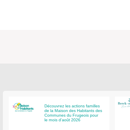
Découvrez les actions familles
de la Maison des Habitants des
Communes du Frugeois pour
le mois d’août 2026