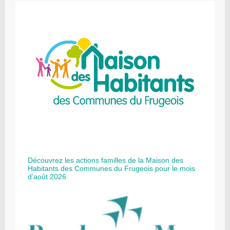
Découvrez les actions familles de la Maison des
Habitants des Communes du Frugeois pour le mois
d’août 2026