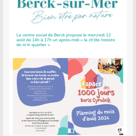
Le centre social de Berck propose le mercredi 12
août de 14h à 17h un après-midi « la ch’tite histoire
de m’in quartier »