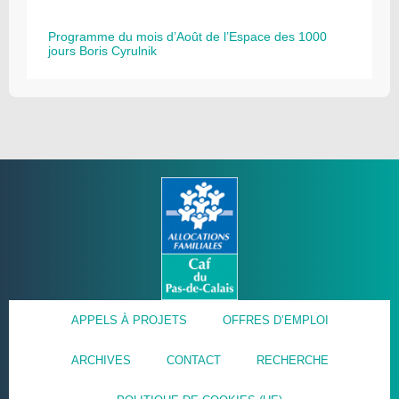
Programme du mois d’Août de l’Espace des 1000
jours Boris Cyrulnik
APPELS À PROJETS
OFFRES D’EMPLOI
ARCHIVES
CONTACT
RECHERCHE