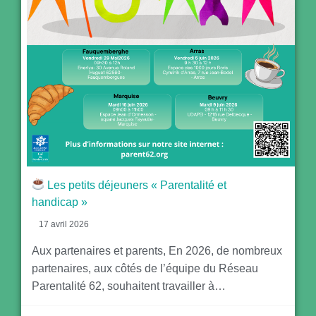
Les petits déjeuners « Parentalité et
handicap »
17 avril 2026
Aux partenaires et parents, En 2026, de nombreux
partenaires, aux côtés de l’équipe du Réseau
Parentalité 62, souhaitent travailler à…