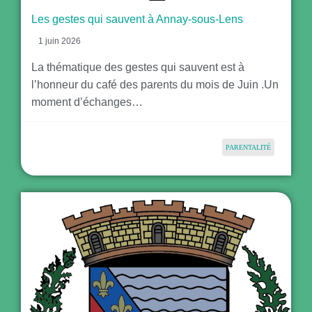
Les gestes qui sauvent à Annay-sous-Lens
1 juin 2026
La thématique des gestes qui sauvent est à
l’honneur du café des parents du mois de Juin .Un
moment d’échanges…
PARENTALITÉ