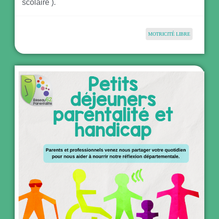
scolaire ).
MOTRICITÉ LIBRE