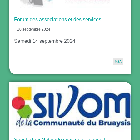
Forum des associations et des services
10 septembre 2024
Samedi 14 septembre 2024
MSA
Spectacle « Nattendez pas de craquer » La