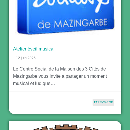
Atelier éveil musical
12 juin 2026
Le Centre Social de la Maison des 3 Cités de
Mazingarbe vous invite à partager un moment
musical et ludique…
PARENTALITÉ