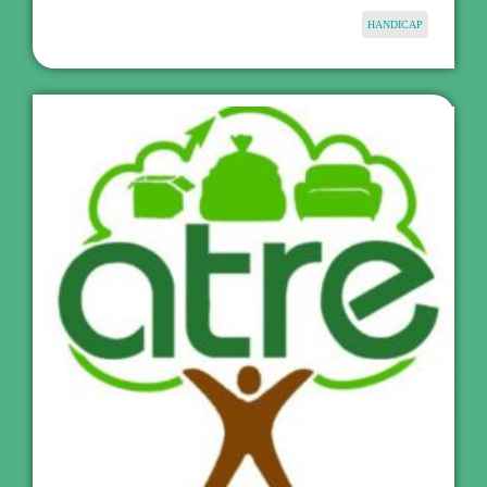
HANDICAP