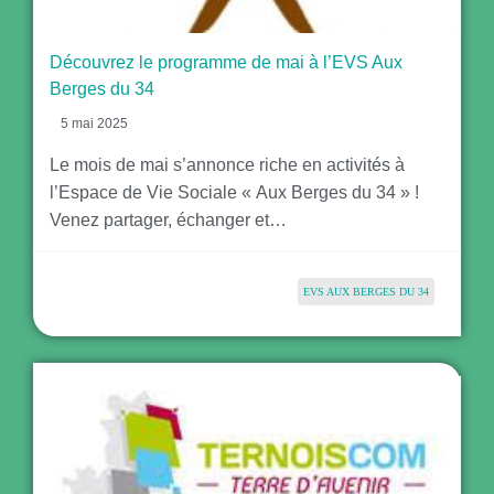
Découvrez le programme de mai à l’EVS Aux
Berges du 34
5 mai 2025
Le mois de mai s’annonce riche en activités à
l’Espace de Vie Sociale « Aux Berges du 34 » !
Venez partager, échanger et…
EVS AUX BERGES DU 34