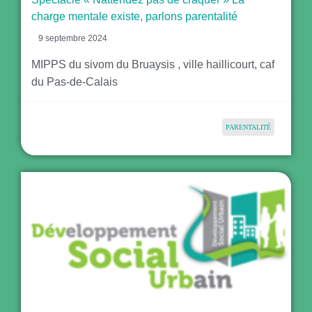
charge mentale existe, parlons parentalité
9 septembre 2024
MIPPS du sivom du Bruaysis , ville haillicourt, caf
du Pas-de-Calais
PARENTALITÉ