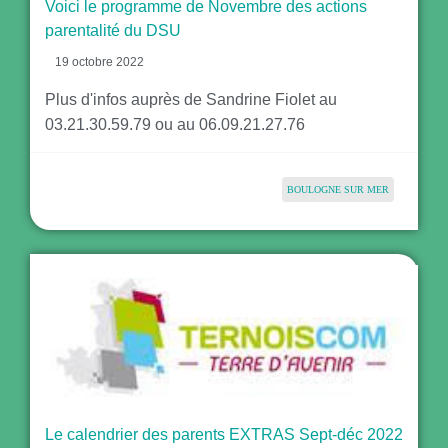
Voici le programme de Novembre des actions
parentalité du DSU
19 octobre 2022
Plus d'infos auprès de Sandrine Fiolet au
03.21.30.59.79 ou au 06.09.21.27.76
BOULOGNE SUR MER
Le calendrier des parents EXTRAS Sept-déc 2022