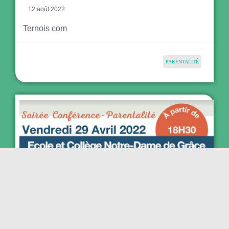
12 août 2022
Ternois com
PARENTALITÉ