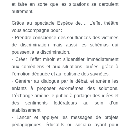
et faire en sorte que les situations se déroulent
autrement.
Grâce au spectacle Espèce de…, L’effet théâtre
vous accompagne pour :
· Prendre conscience des souffrances des victimes
de discrimination mais aussi les schémas qui
poussent à la discrimination.
· Créer l’effet miroir et s’identifier immédiatement
aux comédiens et aux situations jouées, grâce à
l’émotion dégagée et au réalisme des saynètes.
· Générer au dialogue par le débat, et amène les
enfants à proposer eux-mêmes des solutions.
L’échange amène le public à partager des idées et
des sentiments fédérateurs au sein d’un
établissement.
· Lancer et appuyer les messages de projets
pédagogiques, éducatifs ou sociaux ayant pour