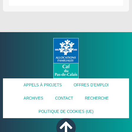
APPELS À PROJETS
OFFRES D’EMPLOI
ARCHIVES
CONTACT
RECHERCHE
POLITIQUE DE COOKIES (UE)