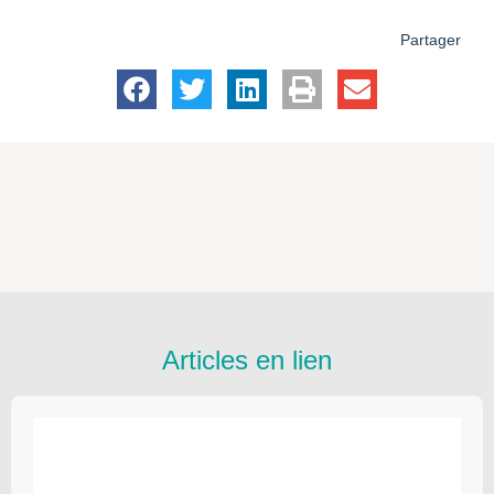
Partager
Articles en lien