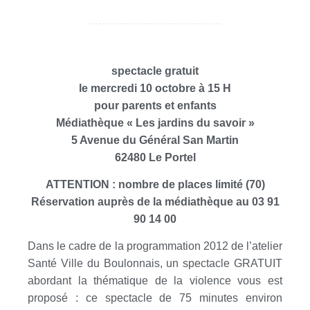
spectacle gratuit
le mercredi 10 octobre à 15 H
pour parents et enfants
Médiathèque « Les jardins du savoir »
5 Avenue du Général San Martin
62480 Le Portel
ATTENTION : nombre de places limité (70)
Réservation auprès de la médiathèque au 03 91
90 14 00
Dans le cadre de la programmation 2012 de l’atelier
Santé Ville du Boulonnais, un spectacle GRATUIT
abordant la thématique de la violence vous est
proposé : ce spectacle de 75 minutes environ