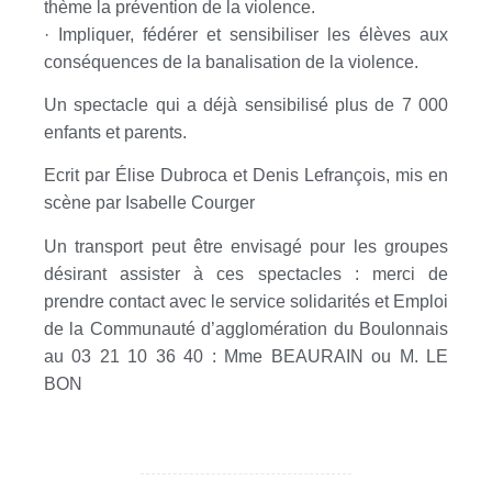
thème la prévention de la violence.
· Impliquer, fédérer et sensibiliser les élèves aux
conséquences de la banalisation de la violence.
Un spectacle qui a déjà sensibilisé plus de 7 000
enfants et parents.
Ecrit par Élise Dubroca et Denis Lefrançois, mis en
scène par Isabelle Courger
Un transport peut être envisagé pour les groupes
désirant assister à ces spectacles : merci de
prendre contact avec le service solidarités et Emploi
de la Communauté d’agglomération du Boulonnais
au 03 21 10 36 40 : Mme BEAURAIN ou M. LE
BON