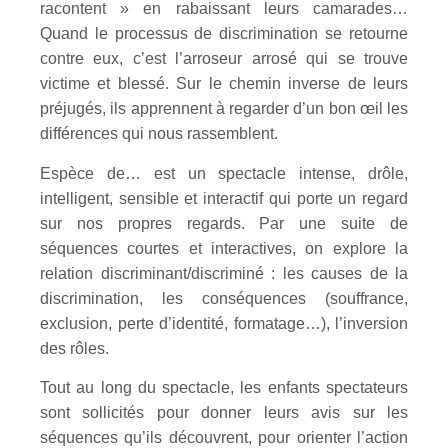
racontent » en rabaissant leurs camarades…
Quand le processus de discrimination se retourne
contre eux, c’est l’arroseur arrosé qui se trouve
victime et blessé. Sur le chemin inverse de leurs
préjugés, ils apprennent à regarder d’un bon œil les
différences qui nous rassemblent.
Espèce de… est un spectacle intense, drôle,
intelligent, sensible et interactif qui porte un regard
sur nos propres regards. Par une suite de
séquences courtes et interactives, on explore la
relation discriminant/discriminé : les causes de la
discrimination, les conséquences (souffrance,
exclusion, perte d’identité, formatage…), l’inversion
des rôles.
Tout au long du spectacle, les enfants spectateurs
sont sollicités pour donner leurs avis sur les
séquences qu’ils découvrent, pour orienter l’action