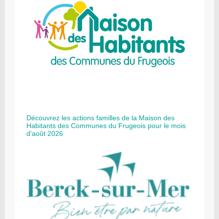
Découvrez les actions familles de la Maison des
Habitants des Communes du Frugeois pour le mois
d’août 2026