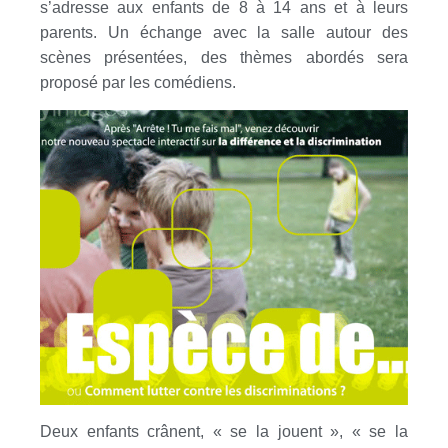
s’adresse aux enfants de 8 à 14 ans et à leurs
parents. Un échange avec la salle autour des
scènes présentées, des thèmes abordés sera
proposé par les comédiens.
Deux enfants crânent, « se la jouent », « se la