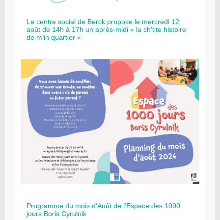
Le centre social de Berck propose le mercredi 12
août de 14h à 17h un après-midi « la ch’tite histoire
de m’in quartier »
Programme du mois d’Août de l’Espace des 1000
jours Boris Cyrulnik