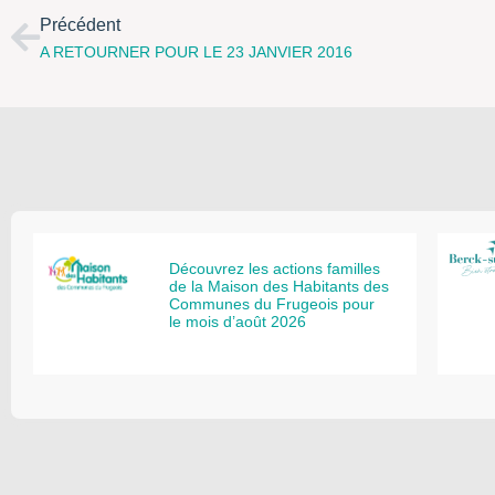
Précédent
A RETOURNER POUR LE 23 JANVIER 2016
Découvrez les actions familles
de la Maison des Habitants des
Communes du Frugeois pour
le mois d’août 2026