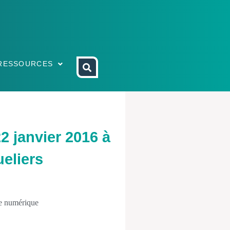
RESSOURCES
2 janvier 2016 à
eliers
Le numérique