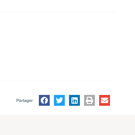
Partager