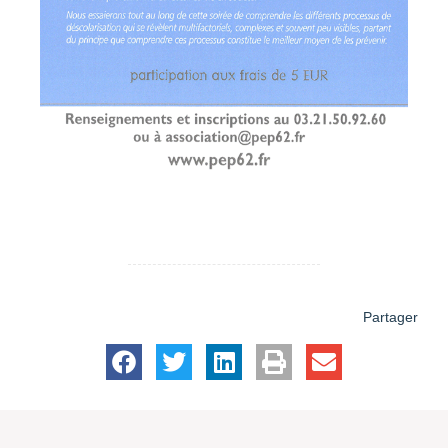
Partager