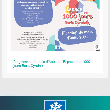
Programme du mois d’Août de l’Espace des 1000
jours Boris Cyrulnik