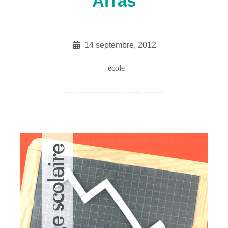
Arras
14 septembre, 2012
école