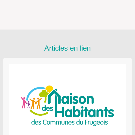
Articles en lien