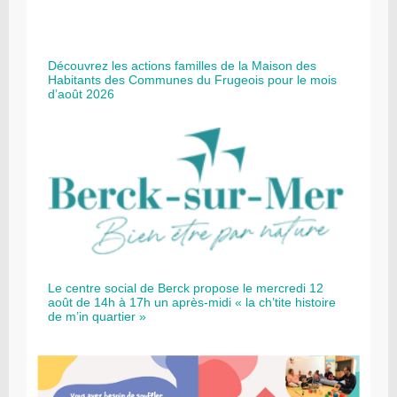
Découvrez les actions familles de la Maison des
Habitants des Communes du Frugeois pour le mois
d’août 2026
Le centre social de Berck propose le mercredi 12
août de 14h à 17h un après-midi « la ch’tite histoire
de m’in quartier »