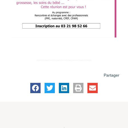
Partager