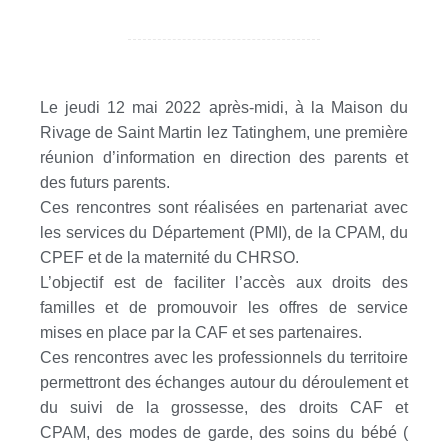
Le jeudi 12 mai 2022 après-midi, à la Maison du
Rivage de Saint Martin lez Tatinghem, une première
réunion d’information en direction des parents et
des futurs parents.
Ces rencontres sont réalisées en partenariat avec
les services du Département (PMI), de la CPAM, du
CPEF et de la maternité du CHRSO.
L’objectif est de faciliter l’accès aux droits des
familles et de promouvoir les offres de service
mises en place par la CAF et ses partenaires.
Ces rencontres avec les professionnels du territoire
permettront des échanges autour du déroulement et
du suivi de la grossesse, des droits CAF et
CPAM, des modes de garde, des soins du bébé (