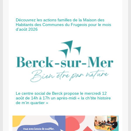
Découvrez les actions familles de la Maison des
Habitants des Communes du Frugeois pour le mois
d’août 2026
Le centre social de Berck propose le mercredi 12
août de 14h à 17h un après-midi « la ch’tite histoire
de m’in quartier »