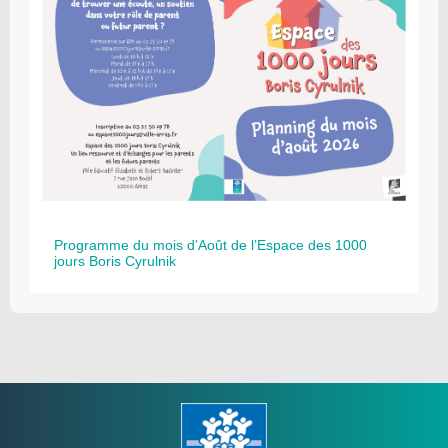
Programme du mois d’Août de l’Espace des 1000
jours Boris Cyrulnik