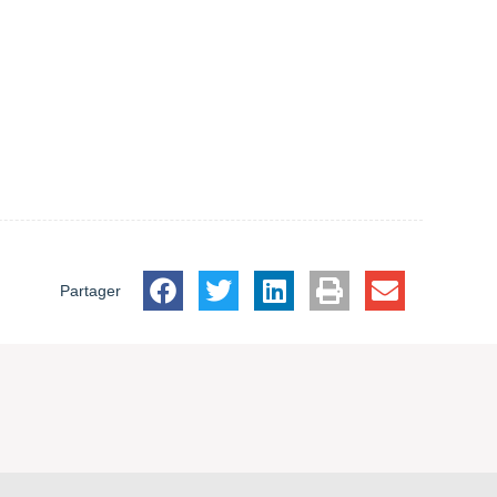
Partager