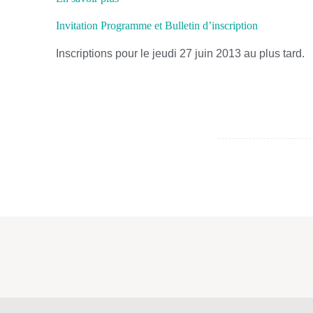
Invitation Programme et Bulletin d’inscription
Inscriptions pour le jeudi 27 juin 2013 au plus tard.