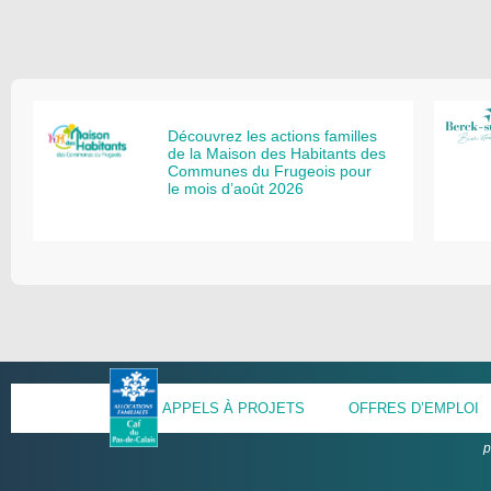
Découvrez les actions familles
de la Maison des Habitants des
Communes du Frugeois pour
le mois d’août 2026
APPELS À PROJETS
OFFRES D’EMPLOI
p