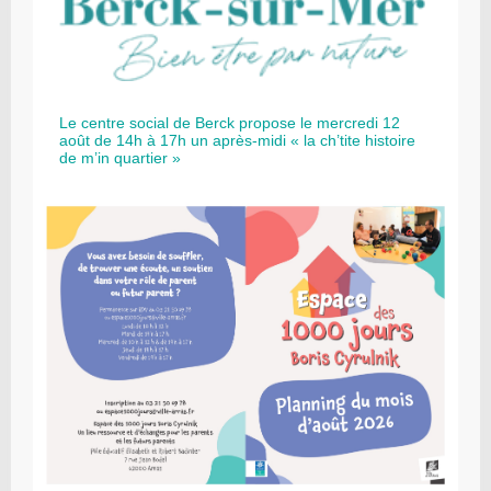
Le centre social de Berck propose le mercredi 12
août de 14h à 17h un après-midi « la ch’tite histoire
de m’in quartier »