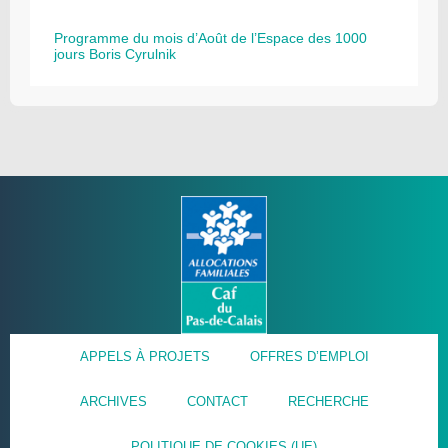
Programme du mois d’Août de l’Espace des 1000
jours Boris Cyrulnik
APPELS À PROJETS
OFFRES D’EMPLOI
ARCHIVES
CONTACT
RECHERCHE
POLITIQUE DE COOKIES (UE)