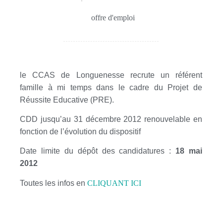
offre d'emploi
le CCAS de Longuenesse recrute un référent
famille à mi temps dans le cadre du Projet de
Réussite Educative (PRE).
CDD jusqu’au 31 décembre 2012 renouvelable en
fonction de l’évolution du dispositif
Date limite du dépôt des candidatures :
18 mai
2012
Toutes les infos en
CLIQUANT ICI