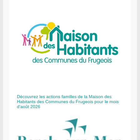
Découvrez les actions familles de la Maison des
Habitants des Communes du Frugeois pour le mois
d’août 2026