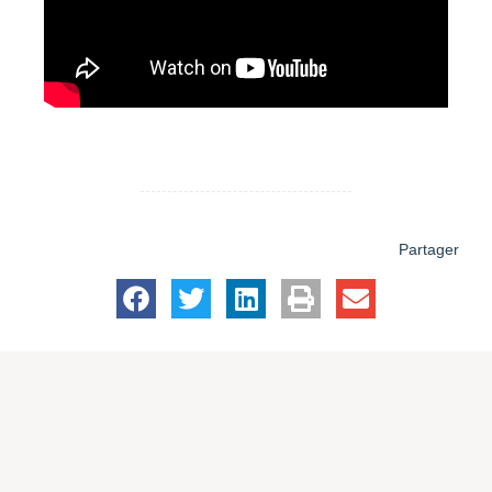
Partager