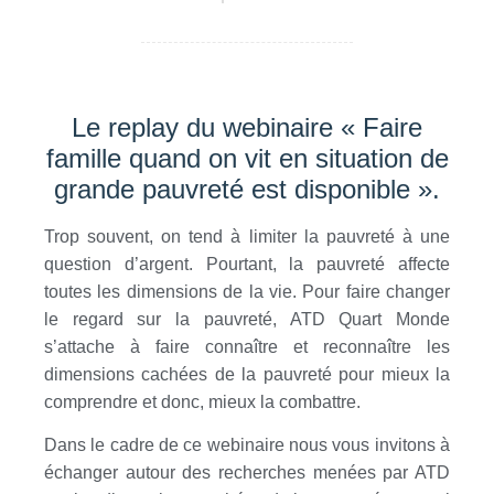
Le replay du webinaire « Faire
famille quand on vit en situation de
grande pauvreté est disponible ».
Trop souvent, on tend à limiter la pauvreté à une
question d’argent. Pourtant, la pauvreté affecte
toutes les dimensions de la vie. Pour faire changer
le regard sur la pauvreté, ATD Quart Monde
s’attache à faire connaître et reconnaître les
dimensions cachées de la pauvreté pour mieux la
comprendre et donc, mieux la combattre.
Dans le cadre de ce webinaire nous vous invitons à
échanger autour des recherches menées par ATD