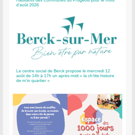
d’août 2026
Le centre social de Berck propose le mercredi 12
août de 14h à 17h un après-midi « la ch’tite histoire
de m’in quartier »