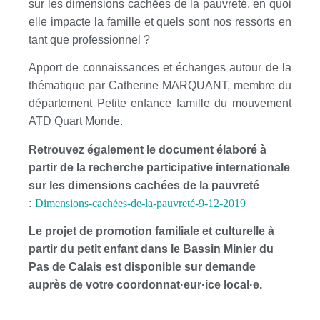
sur les dimensions cachées de la pauvreté, en quoi
elle impacte la famille et quels sont nos ressorts en
tant que professionnel ?
Apport de connaissances et échanges autour de la
thématique par Catherine MARQUANT, membre du
département Petite enfance famille du mouvement
ATD Quart Monde.
Retrouvez également le document élaboré à
partir de la recherche participative internationale
sur les dimensions cachées de la pauvreté
:
Dimensions-cachées-de-la-pauvreté-9-12-2019
Le projet de promotion familiale et culturelle à
partir du petit enfant dans le Bassin Minier du
Pas de Calais est disponible sur demande
auprès de votre coordonnat
·
eur
·
ice local
·
e.