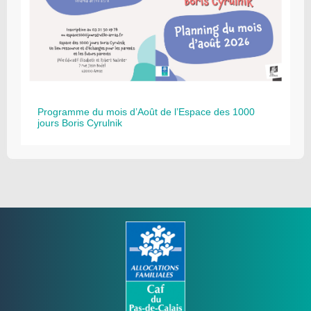
Programme du mois d’Août de l’Espace des 1000
jours Boris Cyrulnik