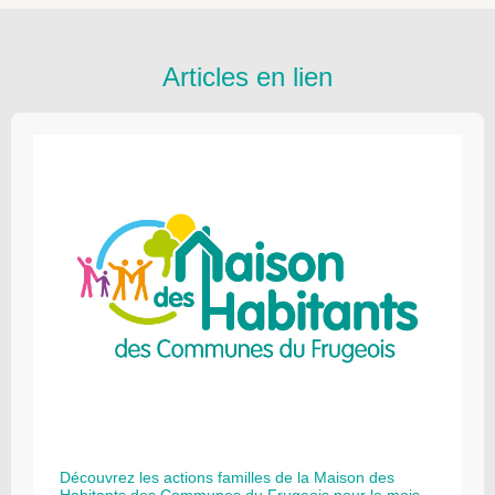
Articles en lien
Découvrez les actions familles de la Maison des
Habitants des Communes du Frugeois pour le mois