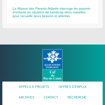
La Maison des Parents Aidants interroge les parents
d’enfants en situation de handicap et/ou malades
pour recueillir leurs besoins et attentes
APPELS À PROJETS
OFFRES D’EMPLOI
ARCHIVES
CONTACT
RECHERCHE