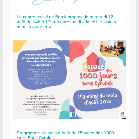
Le centre social de Berck propose le mercredi 12
août de 14h à 17h un après-midi « la ch’tite histoire
de m’in quartier »
Programme du mois d’Août de l’Espace des 1000
jours Boris Cyrulnik