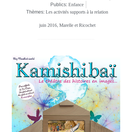
Publics:
Enfance
Thèmes:
Les activités supports à la relation
juin 2016
,
Marelle et Ricochet