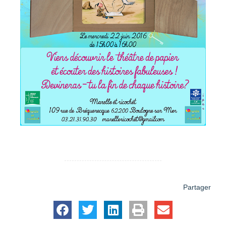
Partager