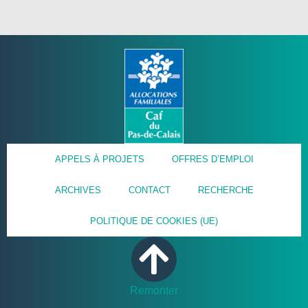
APPELS À PROJETS
OFFRES D’EMPLOI
ARCHIVES
CONTACT
RECHERCHE
POLITIQUE DE COOKIES (UE)
Remonter