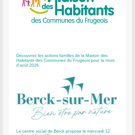
Découvrez les actions familles de la Maison des
Habitants des Communes du Frugeois pour le mois
d’août 2026
Le centre social de Berck propose le mercredi 12