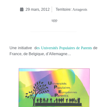
29 mars, 2012
Territoire:
Arrageois
upp
Une initiative d
es Universités Populaires de Parents
de
France, de Belgique, d’Allemagne…