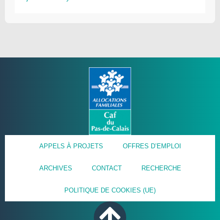
APPELS À PROJETS
OFFRES D’EMPLOI
ARCHIVES
CONTACT
RECHERCHE
POLITIQUE DE COOKIES (UE)