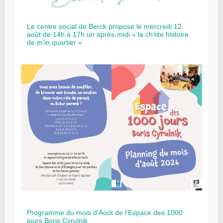
Le centre social de Berck propose le mercredi 12
août de 14h à 17h un après-midi « la ch’tite histoire
de m’in quartier »
Programme du mois d’Août de l’Espace des 1000
jours Boris Cyrulnik