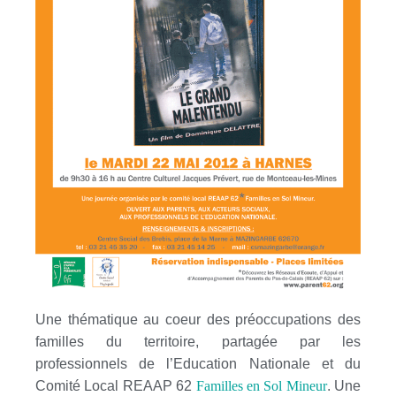
Une thématique au coeur des préoccupations des
familles du territoire, partagée par les
professionnels de l’Education Nationale et du
Comité Local REAAP 62
Familles en Sol Mineur
. Une