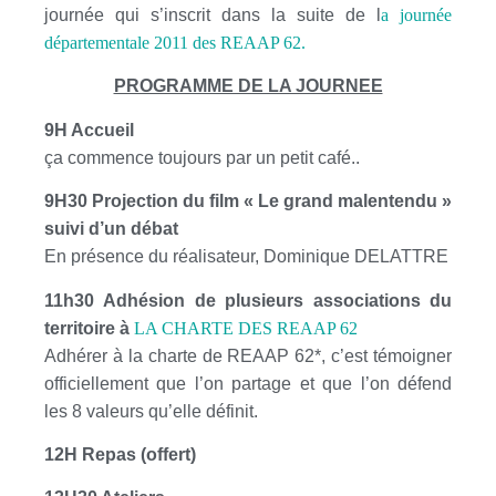
journée qui
s’inscrit dans la suite de l
a journée
départementale 2011 des REAAP 62.
PROGRAMME DE LA JOURNEE
9H Accueil
ça commence toujours par un petit café..
9H30 Projection du film « Le grand malentendu »
suivi d’un débat
En présence du réalisateur, Dominique DELATTRE
11h30 Adhésion de plusieurs associations du
territoire à
LA CHARTE DES REAAP 62
Adhérer à la charte de REAAP 62*, c’est témoigner
officiellement que l’on partage et que l’on défend
les 8 valeurs qu’elle définit.
12H Repas (offert)