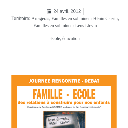
24 avril, 2012
Territoire:
Arrageois
,
Familles en sol mineur Hénin Carvin
,
Familles en sol mineur Lens Liévin
école
,
éducation