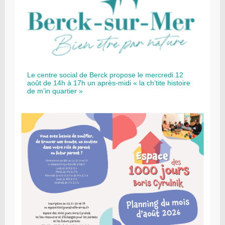
Le centre social de Berck propose le mercredi 12
août de 14h à 17h un après-midi « la ch’tite histoire
de m’in quartier »