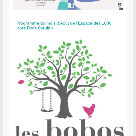
Programme du mois d’Août de l’Espace des 1000
jours Boris Cyrulnik