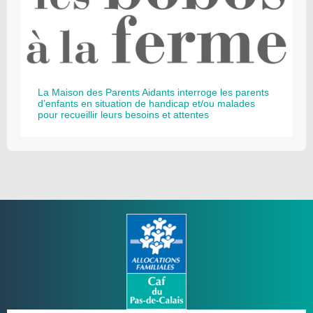
La Maison des Parents Aidants interroge les parents
d’enfants en situation de handicap et/ou malades
pour recueillir leurs besoins et attentes