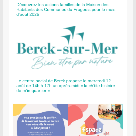
Découvrez les actions familles de la Maison des
Habitants des Communes du Frugeois pour le mois
d’août 2026
Le centre social de Berck propose le mercredi 12
août de 14h à 17h un après-midi « la ch’tite histoire
de m’in quartier »