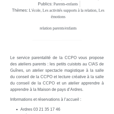
Publics:
Parents-enfants
Thèmes:
L'école
,
Les activités supports à la relation
,
Les
émotions
relation parents/enfants
Le service parentalité de la CCPO vous propose
des ateliers parents : les petits cuistots au CIAS de
Guînes, un atelier spectacle magistique à la salle
du conseil de la CCPO et lecture créative à la salle
du conseil de la CCPO et un atelier apprendre à
apprendre à la Maison de pays d’Ardres.
Informations et réservations à l’accueil :
Ardres 03 21 35 17 46