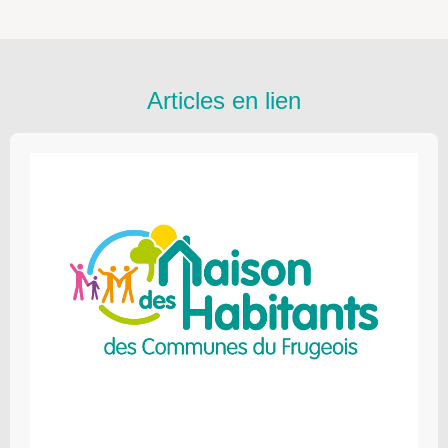
Articles en lien