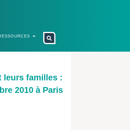
RESSOURCES
leurs familles :
bre 2010 à Paris