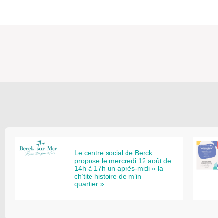
Le centre social de Berck
propose le mercredi 12 août de
14h à 17h un après-midi « la
ch’tite histoire de m’in
quartier »