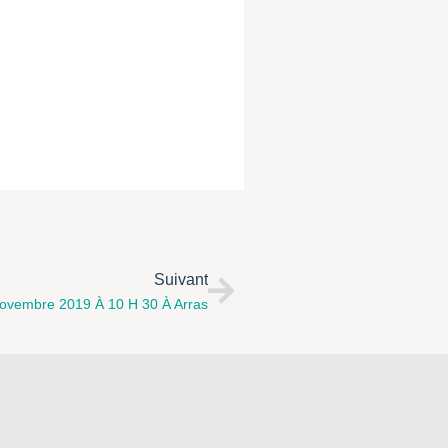
Suivant
ovembre 2019 À 10 H 30 À Arras