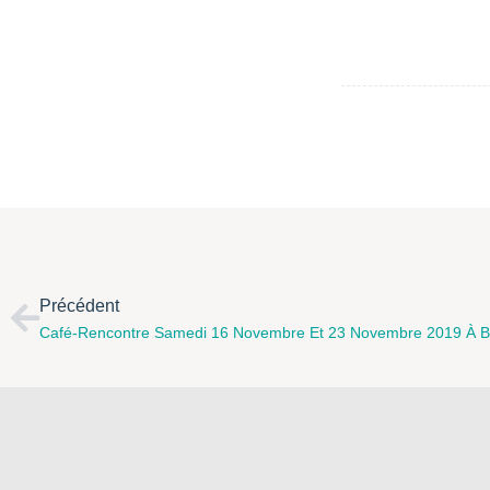
Précédent
Café-Rencontre Samedi 16 Novembre Et 23 Novembre 2019 À Boi