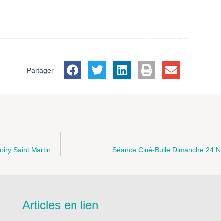
Partager
ry Saint Martin
Séance Ciné-Bulle Dimanche 24 N
Articles en lien