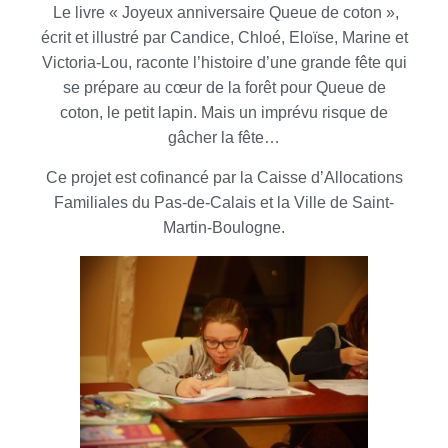
Le livre « Joyeux anniversaire Queue de coton »,
écrit et illustré par Candice, Chloé, Eloïse, Marine et
Victoria-Lou, raconte l’histoire d’une grande fête qui
se prépare au cœur de la forêt pour Queue de
coton, le petit lapin. Mais un imprévu risque de
gâcher la fête…
Ce projet est cofinancé par la Caisse d’Allocations
Familiales du Pas-de-Calais et la Ville de Saint-
Martin-Boulogne.