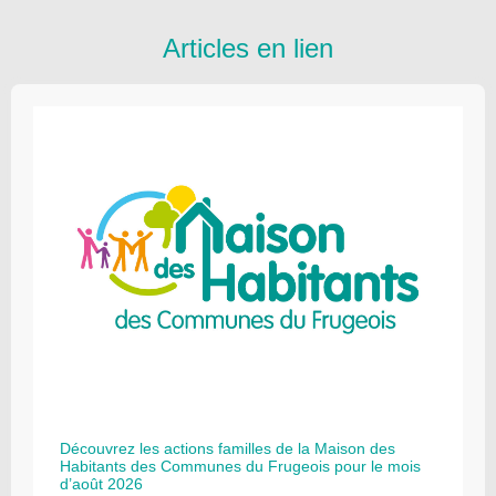
Articles en lien
Découvrez les actions familles de la Maison des
Habitants des Communes du Frugeois pour le mois
d’août 2026