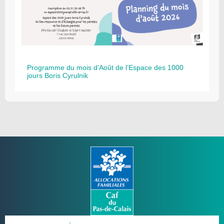
Programme du mois d’Août de l’Espace des 1000
jours Boris Cyrulnik