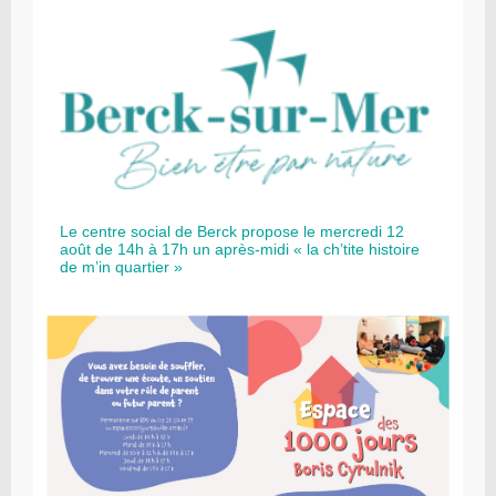
Le centre social de Berck propose le mercredi 12
août de 14h à 17h un après-midi « la ch’tite histoire
de m’in quartier »