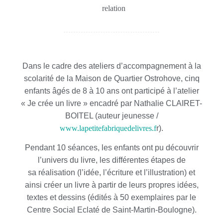
relation
Dans le cadre des ateliers d’accompagnement à la
scolarité de la Maison de Quartier Ostrohove, cinq
enfants âgés de 8 à 10 ans ont participé à l’atelier
« Je crée un livre » encadré par Nathalie CLAIRET-
BOITEL (auteur jeunesse /
www.lapetitefabriquedelivres.f
r).
Pendant 10 séances, les enfants ont pu découvrir
l’univers du livre, les différentes étapes de
sa réalisation (l’idée, l’écriture et l’illustration) et
ainsi créer un livre à partir de leurs propres idées,
textes et dessins (édités à 50 exemplaires par le
Centre Social Eclaté de Saint-Martin-Boulogne).