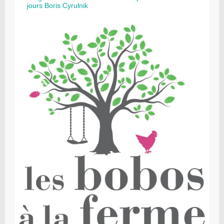
jours Boris Cyrulnik