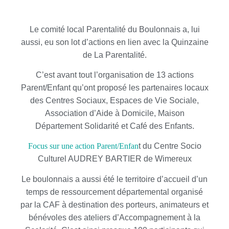
Le comité local Parentalité du Boulonnais a, lui
aussi, eu son lot d’actions en lien avec la Quinzaine
de La Parentalité.
C’est avant tout l’organisation de 13 actions
Parent/Enfant qu’ont proposé les partenaires locaux
des Centres Sociaux, Espaces de Vie Sociale,
Association d’Aide à Domicile, Maison
Département Solidarité et Café des Enfants.
Focus sur une action Parent/Enfan
t du Centre Socio
Culturel AUDREY BARTIER de Wimereux
Le boulonnais a aussi été le territoire d’accueil d’un
temps de ressourcement départemental organisé
par la CAF à destination des porteurs, animateurs et
bénévoles des ateliers d’Accompagnement à la