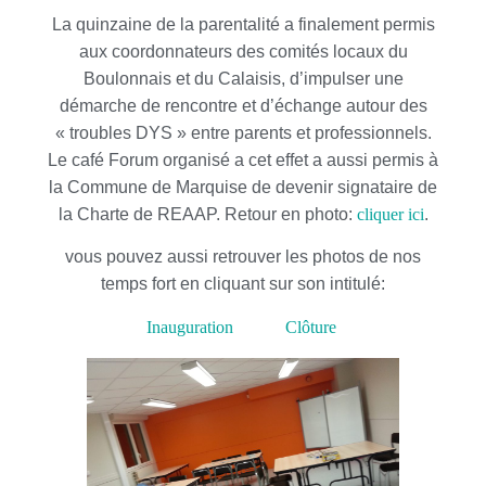
La quinzaine de la parentalité a finalement permis
aux coordonnateurs des comités locaux du
Boulonnais et du Calaisis, d’impulser une
démarche de rencontre et d’échange autour des
« troubles DYS » entre parents et professionnels.
Le café Forum organisé a cet effet a aussi permis à
la Commune de Marquise de devenir signataire de
la Charte de REAAP. Retour en photo:
cliquer ici
.
vous pouvez aussi retrouver les photos de nos
temps fort en cliquant sur son intitulé:
Inauguration
Clôture