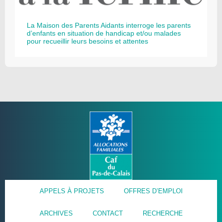
La Maison des Parents Aidants interroge les parents
d’enfants en situation de handicap et/ou malades
pour recueillir leurs besoins et attentes
APPELS À PROJETS
OFFRES D’EMPLOI
ARCHIVES
CONTACT
RECHERCHE