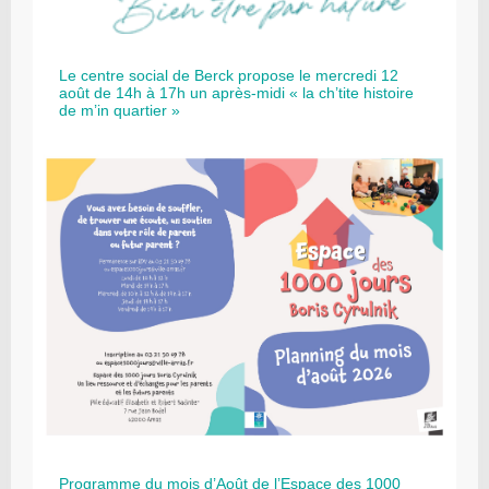
Le centre social de Berck propose le mercredi 12
août de 14h à 17h un après-midi « la ch’tite histoire
de m’in quartier »
Programme du mois d’Août de l’Espace des 1000