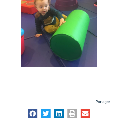
Partager