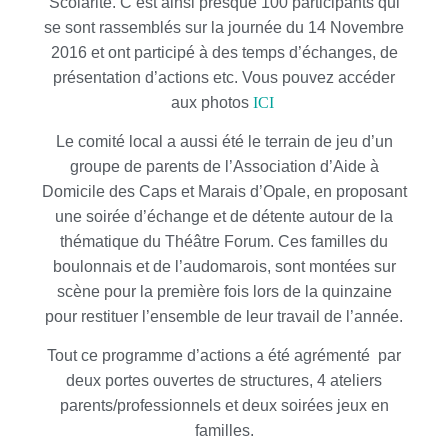
Scolarité. C’est ainsi presque 100 participants qui
se sont rassemblés sur la journée du 14 Novembre
2016 et ont participé à des temps d’échanges, de
présentation d’actions etc. Vous pouvez accéder
aux photos
ICI
Le comité local a aussi été le terrain de jeu d’un
groupe de parents de l’Association d’Aide à
Domicile des Caps et Marais d’Opale, en proposant
une soirée d’échange et de détente autour de la
thématique du Théâtre Forum. Ces familles du
boulonnais et de l’audomarois, sont montées sur
scène pour la première fois lors de la quinzaine
pour restituer l’ensemble de leur travail de l’année.
Tout ce programme d’actions a été agrémenté par
deux portes ouvertes de structures, 4 ateliers
parents/professionnels et deux soirées jeux en
familles.