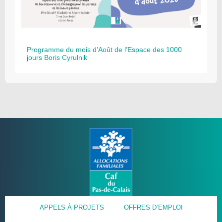
Programme du mois d’Août de l’Espace des 1000
jours Boris Cyrulnik
APPELS À PROJETS
OFFRES D’EMPLOI