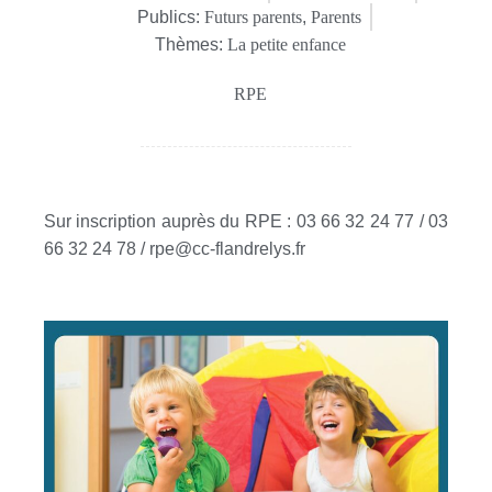
Publics:
Futurs parents
,
Parents
Thèmes:
La petite enfance
RPE
Sur inscription auprès du RPE : 03 66 32 24 77 / 03
66 32 24 78 / rpe@cc-flandrelys.fr