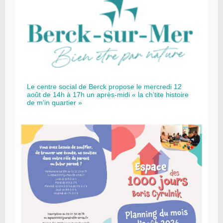
Le centre social de Berck propose le mercredi 12
août de 14h à 17h un après-midi « la ch’tite histoire
de m’in quartier »