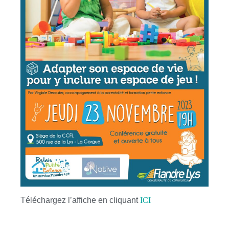
Téléchargez l’affiche en cliquant
ICI