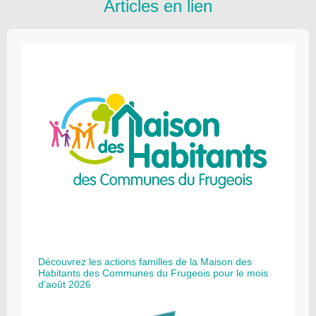
Articles en lien
Découvrez les actions familles de la Maison des
Habitants des Communes du Frugeois pour le mois
d’août 2026