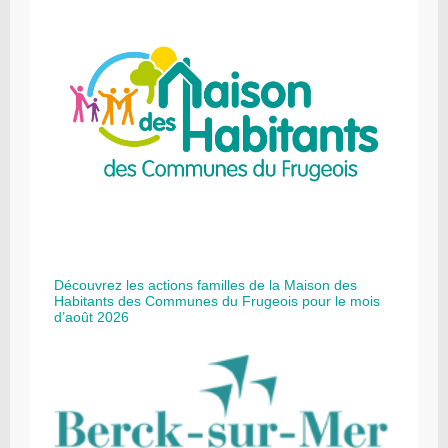
Découvrez les actions familles de la Maison des
Habitants des Communes du Frugeois pour le mois
d’août 2026