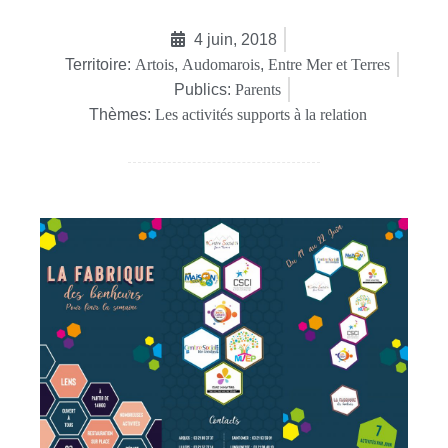
4 juin, 2018
Territoire:
Artois
,
Audomarois
,
Entre Mer et Terres
Publics:
Parents
Thèmes:
Les activités supports à la relation