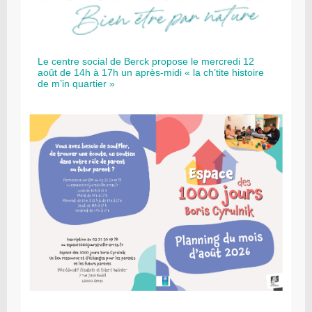
Le centre social de Berck propose le mercredi 12
août de 14h à 17h un après-midi « la ch’tite histoire
de m’in quartier »