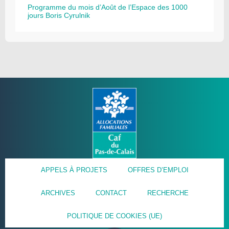
Programme du mois d’Août de l’Espace des 1000
jours Boris Cyrulnik
APPELS À PROJETS
OFFRES D’EMPLOI
ARCHIVES
CONTACT
RECHERCHE
POLITIQUE DE COOKIES (UE)