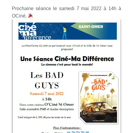
Prochaine séance le samedi 7 mai 2022 à 14h à
OCiné.