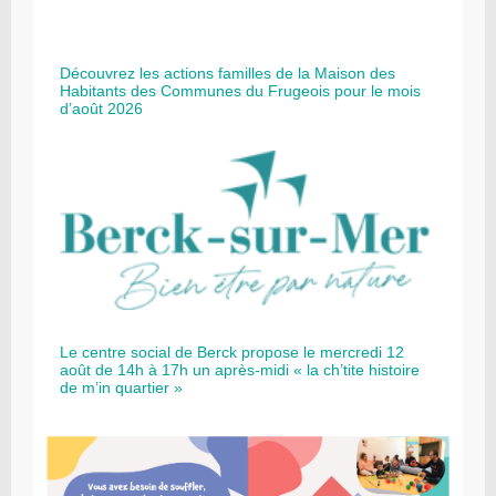
Découvrez les actions familles de la Maison des
Habitants des Communes du Frugeois pour le mois
d’août 2026
Le centre social de Berck propose le mercredi 12
août de 14h à 17h un après-midi « la ch’tite histoire
de m’in quartier »