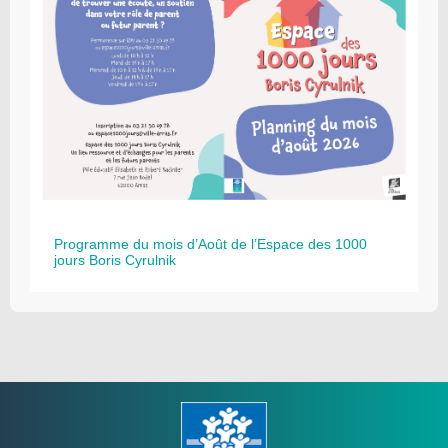
Programme du mois d’Août de l’Espace des 1000
jours Boris Cyrulnik