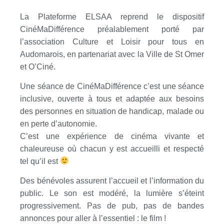
La Plateforme ELSAA reprend le dispositif
CinéMaDifférence préalablement porté par
l’association Culture et Loisir pour tous en
Audomarois, en partenariat avec la Ville de St Omer
et O’Ciné.
Une séance de CinéMaDifférence c’est une séance
inclusive, ouverte à tous et adaptée aux besoins
des personnes en situation de handicap, malade ou
en perte d’autonomie.
C’est une expérience de cinéma vivante et
chaleureuse où chacun y est accueilli et respecté
tel qu’il est
Des bénévoles assurent l’accueil et l’information du
public. Le son est modéré, la lumière s’éteint
progressivement. Pas de pub, pas de bandes
annonces pour aller à l’essentiel : le film !