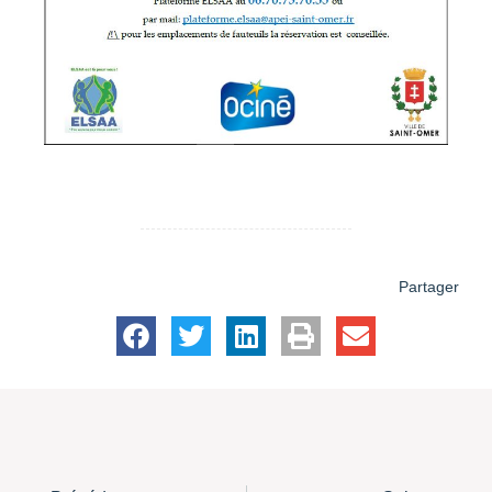
Partager