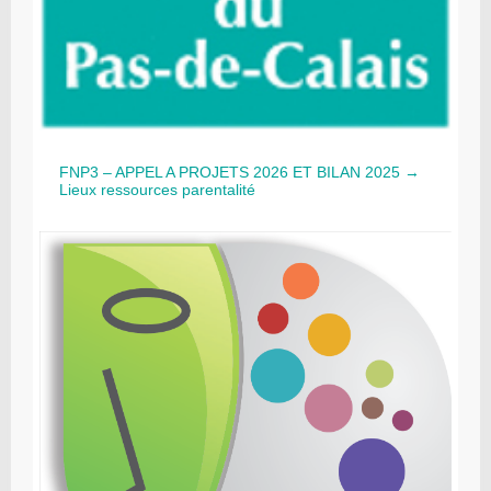
FNP3 – APPEL A PROJETS 2026 ET BILAN 2025 →
Lieux ressources parentalité