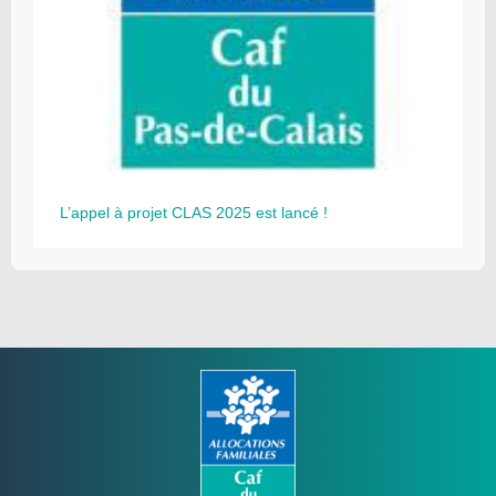
L’appel à projet CLAS 2025 est lancé !