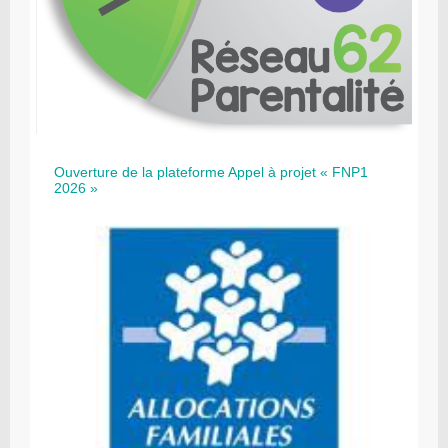
Ouverture de la plateforme Appel à projet « FNP1
2026 »