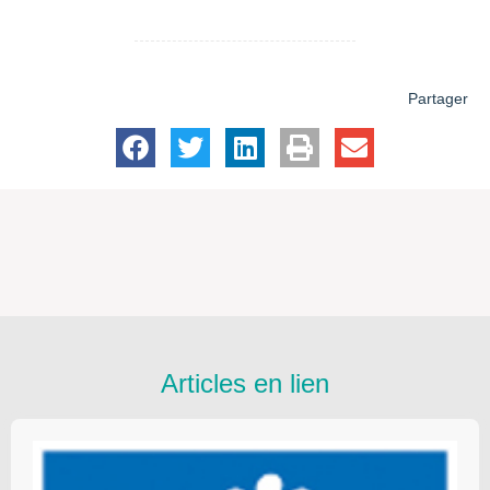
Partager
Articles en lien