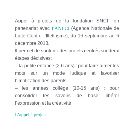
Appel à projets de la fondation SNCF en
partenariat avec
l’ANLCI
(Agence Nationale de
Lutte Contre l’Illettrisme), du 16 septembre au 6
décembre 2013.
Il permet de soutenir des projets centrés sur deux
étapes décisives:
– la petite enfance (2-6 ans) : pour faire aimer les
mots sur un mode ludique et favoriser
l’implication des parents
– les années collège (10-15 ans) : pour
consolider les savoirs de base, libérer
l’expression et la créativité
L’appel à projets