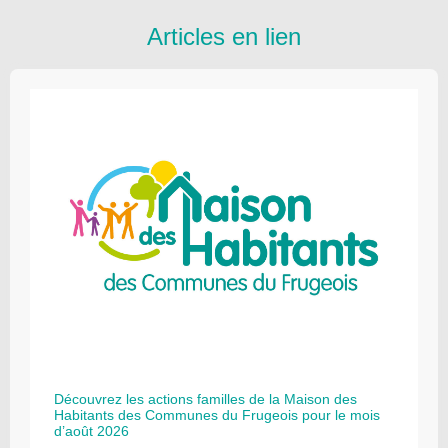
Articles en lien
Découvrez les actions familles de la Maison des
Habitants des Communes du Frugeois pour le mois
d’août 2026