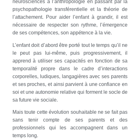
neurosciences à l’anthropologie en passant par la
psychopathologie transférentielle et la théorie de
l’attachement. Pour aider l’enfant à grandir, il est
nécessaire de respecter son rythme, l’émergence
de ses compétences, son appétence à la vie.
L’enfant doit d’abord être porté tout le temps qu’il ne
le peut pas lui-même, puis progressivement, il
apprend à utiliser ses capacités en fonction de sa
temporalité propre dans le cadre d’interactions
corporelles, ludiques, langagières avec ses parents
et ses proches, et ainsi parvient à une confiance en
soi et une autonomie relative qui forment le socle de
sa future vie sociale.
Mais toute cette évolution souhaitable ne se fait pas
sans tenir compte de ses parents et des
professionnels qui les accompagnent dans un
temps long.