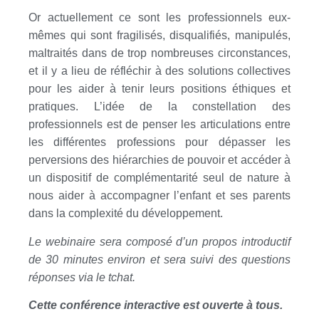
Or actuellement ce sont les professionnels eux-
mêmes qui sont fragilisés, disqualifiés, manipulés,
maltraités dans de trop nombreuses circonstances,
et il y a lieu de réfléchir à des solutions collectives
pour les aider à tenir leurs positions éthiques et
pratiques. L’idée de la constellation des
professionnels est de penser les articulations entre
les différentes professions pour dépasser les
perversions des hiérarchies de pouvoir et accéder à
un dispositif de complémentarité seul de nature à
nous aider à accompagner l’enfant et ses parents
dans la complexité du développement.
Le webinaire sera composé d’un propos introductif
de 30 minutes environ et sera suivi des questions
réponses via le tchat.
Cette conférence interactive est ouverte à tous.