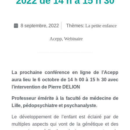
2022 de 14 h à 15 h 30
8 septembre, 2022
Thèmes:
La petite enfance
Acepp
,
Webinaire
La prochaine conférence en ligne de l’Acepp
aura lieu le 6 octobre de 14 h 00 à 15 h 30 avec
l’intervention de
Pierre
DELION
Professeur émérite à la faculté de médecine de
Lille, pédopsychiatre et psychanalyste.
Le développement de l’enfant est éclairé par de
multiples aspects qui vont de la génétique et des