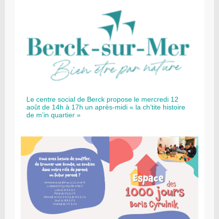
Le centre social de Berck propose le mercredi 12
août de 14h à 17h un après-midi « la ch’tite histoire
de m’in quartier »