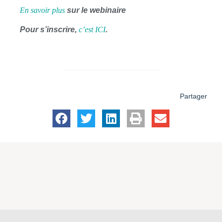
En savoir plus
sur le webinaire
Pour s’inscrire,
c’est ICI
.
Partager