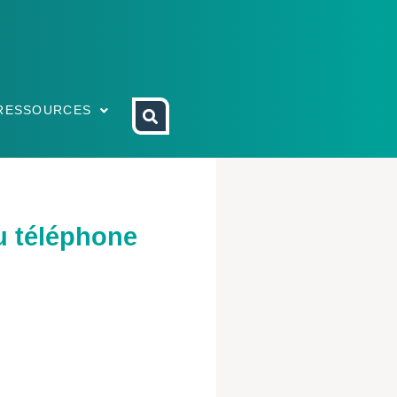
RESSOURCES
 téléphone