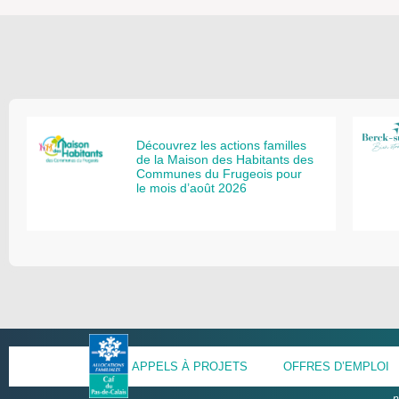
Découvrez les actions familles
de la Maison des Habitants des
Communes du Frugeois pour
le mois d’août 2026
APPELS À PROJETS
OFFRES D’EMPLOI
p