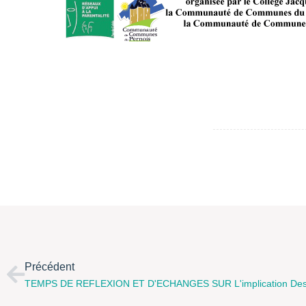
Précédent