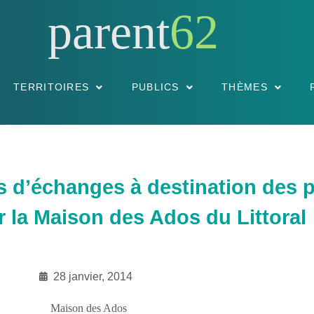
parent
62
TERRITOIRES
PUBLICS
THÈMES
s d’échanges à destination des 
 la Maison des Ados du Littoral
28 janvier, 2014
Maison des Ados