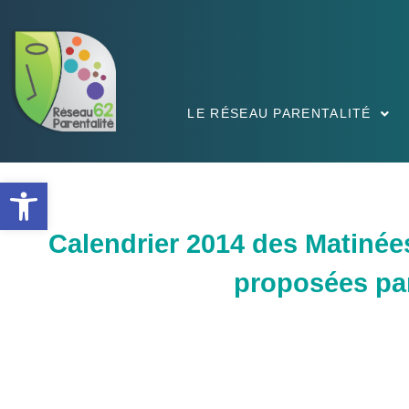
LE RÉSEAU PARENTALITÉ
Ouvrir la barre d’outils
Calendrier 2014 des Matinée
proposées par