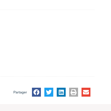
Partager