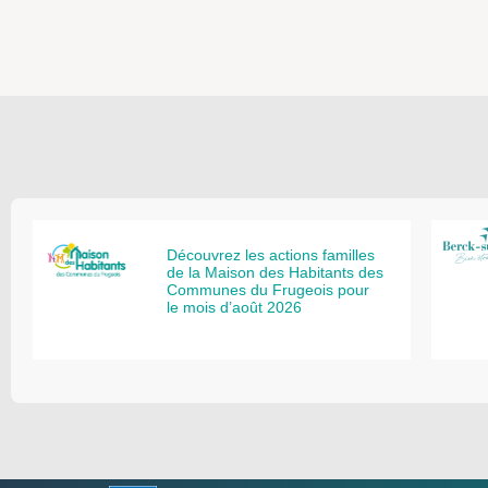
Découvrez les actions familles
de la Maison des Habitants des
Communes du Frugeois pour
le mois d’août 2026