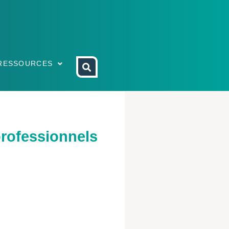
RESSOURCES
professionnels