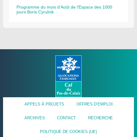
Programme du mois d’Août de l’Espace des 1000
jours Boris Cyrulnik
APPELS À PROJETS
OFFRES D’EMPLOI
ARCHIVES
CONTACT
RECHERCHE
POLITIQUE DE COOKIES (UE)