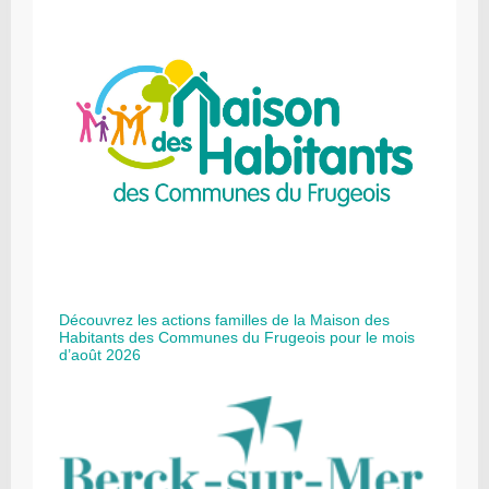
Découvrez les actions familles de la Maison des
Habitants des Communes du Frugeois pour le mois
d’août 2026