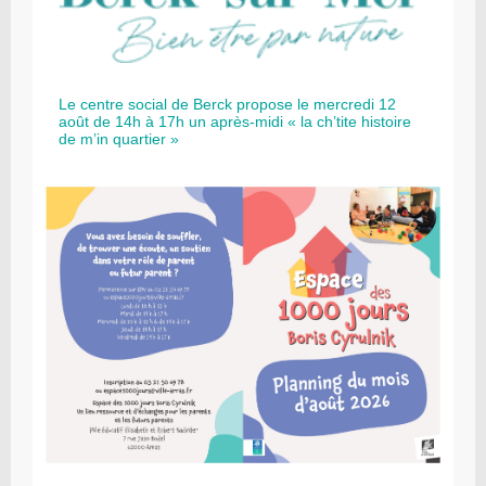
Le centre social de Berck propose le mercredi 12
août de 14h à 17h un après-midi « la ch’tite histoire
de m’in quartier »