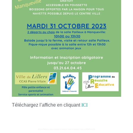
Téléchargez l’affiche en cliquant
ICI