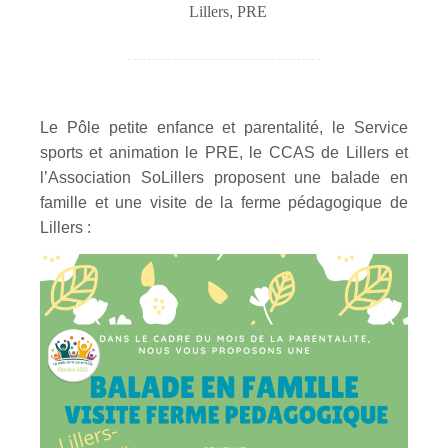
Lillers
,
PRE
Le Pôle petite enfance et parentalité, le Service
sports et animation le PRE, le CCAS de Lillers et
l’Association SoLillers proposent une balade en
famille et une visite de la ferme pédagogique de
Lillers :