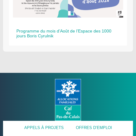
Programme du mois d’Août de l’Espace des 1000
jours Boris Cyrulnik
APPELS À PROJETS
OFFRES D’EMPLOI