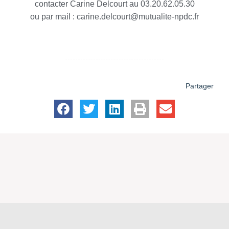
contacter Carine Delcourt au 03.20.62.05.30
ou par mail : carine.delcourt@mutualite-npdc.fr
Partager