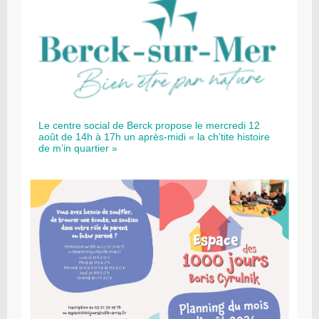
Le centre social de Berck propose le mercredi 12
août de 14h à 17h un après-midi « la ch’tite histoire
de m’in quartier »