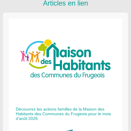
Articles en lien
Découvrez les actions familles de la Maison des
Habitants des Communes du Frugeois pour le mois
d’août 2026