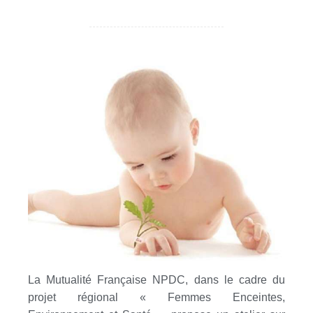
La Mutualité Française NPDC, dans le cadre du
projet régional « Femmes Enceintes,