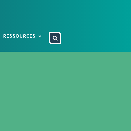
RESSOURCES