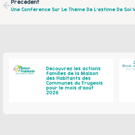
Précédent
Découvrez les actions
familles de la Maison
des Habitants des
Communes du Frugeois
pour le mois d’août
2026