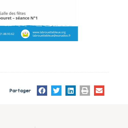
Partager