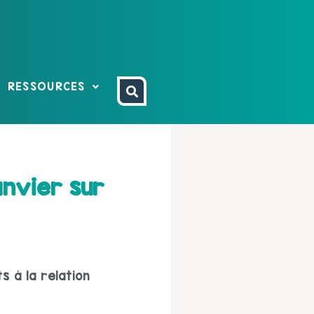
RESSOURCES
anvier sur
s à la relation