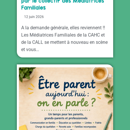
par le collectif des Médiatrices
Familiales
12 juin 2026
A la demande générale, elles reviennent !!
Les Médiatrices Familiales de la CAHC et
de la CALL se mettent à nouveau en scène
et vous…