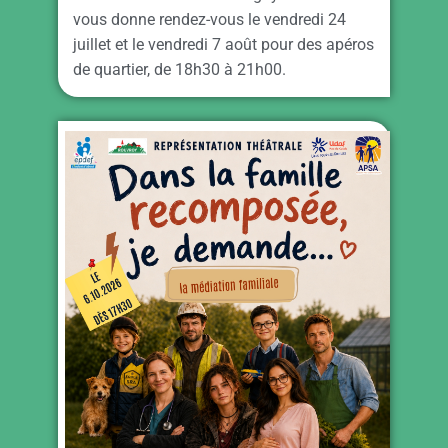
vous donne rendez-vous le vendredi 24
juillet et le vendredi 7 août pour des apéros
de quartier, de 18h30 à 21h00.