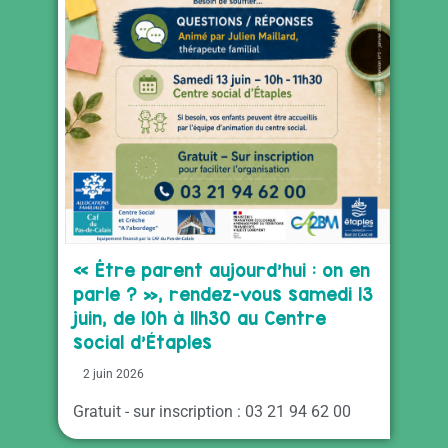
« Être parent aujourd’hui : on en
parle ? », rendez-vous samedi 13
juin, de 10h à 11h30 au Centre
social d’Étaples
2 juin 2026
Gratuit - sur inscription : 03 21 94 62 00