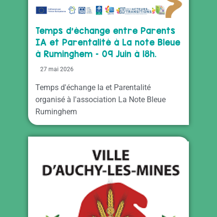
Temps d’échange entre Parents
IA et Parentalité à La note Bleue
à Ruminghem – 09 Juin à 18h.
27 mai 2026
Temps d'échange Ia et Parentalité
organisé à l'association La Note Bleue
Ruminghem