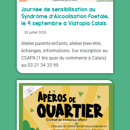
Journée de sensibilisation au
Syndrôme d’Alcoolisation Foetale,
le 9 septembre à Viatopia Calais.
30 juillet 2026
Atelier parents-enfants, atelier bien-être,
échanges, informations. Sur inscription au
CSAPA (1 bis quai du commerce à Calais)
au 03 21 34 33 99