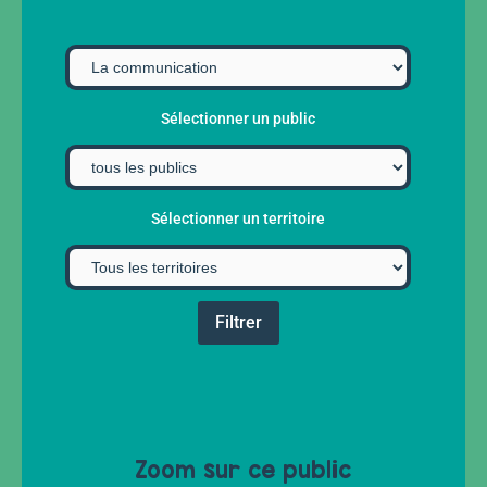
Sélectionner un public
Sélectionner un territoire
Zoom sur ce public