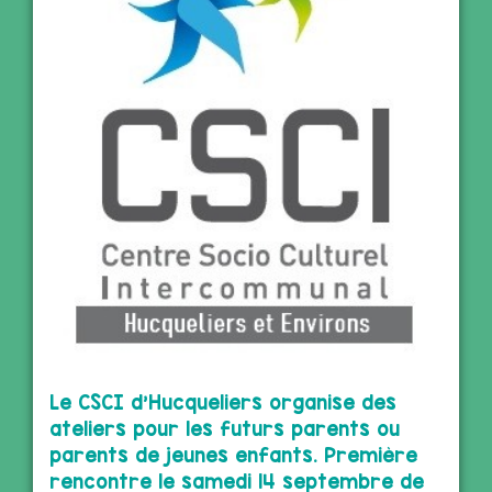
Le CSCI d’Hucqueliers organise des
ateliers pour les futurs parents ou
parents de jeunes enfants. Première
rencontre le samedi 14 septembre de