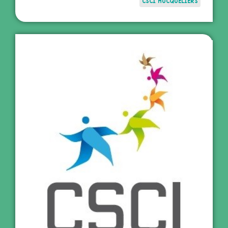
CSCI HUCQUELIERS