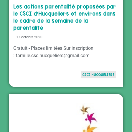
Les actions parentalité proposées par
le CSCI d’Hucqueliers et environs dans
le cadre de la semaine de la
parentalité
13 octobre 2020
Gratuit - Places limitées Sur inscription
: famille.csc.hucqueliers@gmail.com
CSCI HUCQUELIERS