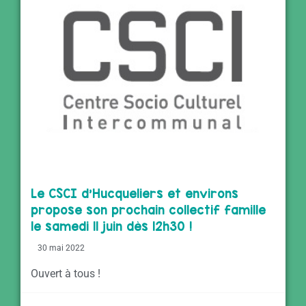
Le CSCI d’Hucqueliers et environs
propose son prochain collectif famille
le samedi 11 juin dès 12h30 !
30 mai 2022
Ouvert à tous !