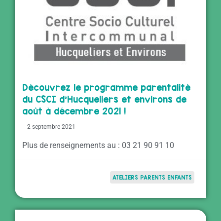
Découvrez le programme parentalité
du CSCI d’Hucqueliers et environs de
août à décembre 2021 !
2 septembre 2021
Plus de renseignements au : 03 21 90 91 10
ATELIERS PARENTS ENFANTS