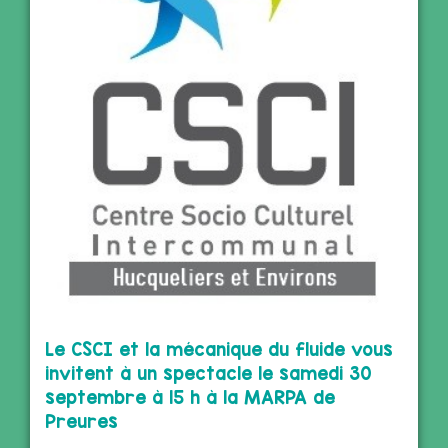
Le CSCI et la mécanique du fluide vous
invitent à un spectacle le samedi 30
septembre à 15 h à la MARPA de
Preures