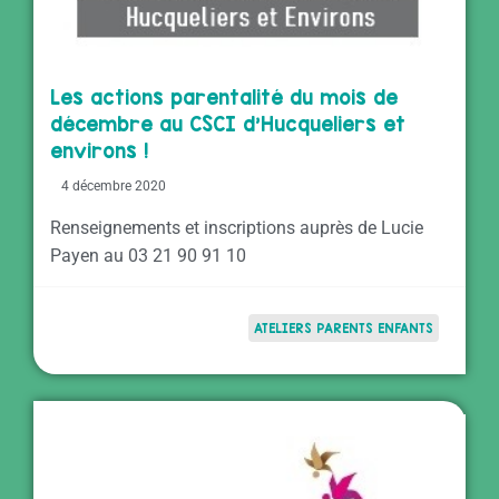
Les actions parentalité du mois de
décembre au CSCI d’Hucqueliers et
environs !
4 décembre 2020
Renseignements et inscriptions auprès de Lucie
Payen au 03 21 90 91 10
ATELIERS PARENTS ENFANTS