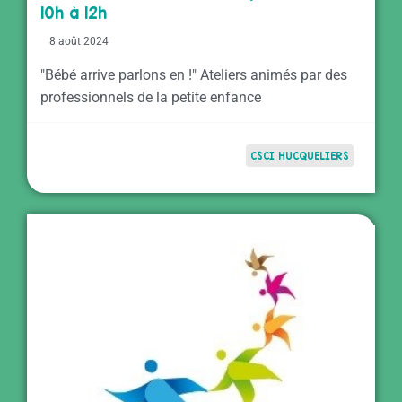
10h à 12h
8 août 2024
"Bébé arrive parlons en !" Ateliers animés par des
professionnels de la petite enfance
CSCI HUCQUELIERS