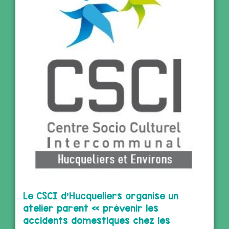
Le CSCI d’Hucqueliers organise un
atelier parent « prévenir les
accidents domestiques chez les