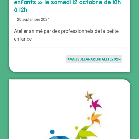
enfants » le samedi 12 octobre de 10h
à 12h
20 septembre 2024
Atelier animé par des professionnels de la petite
enfance
#MOISDELAPARENTALITE2024