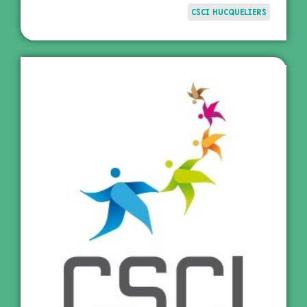
CSCI HUCQUELIERS