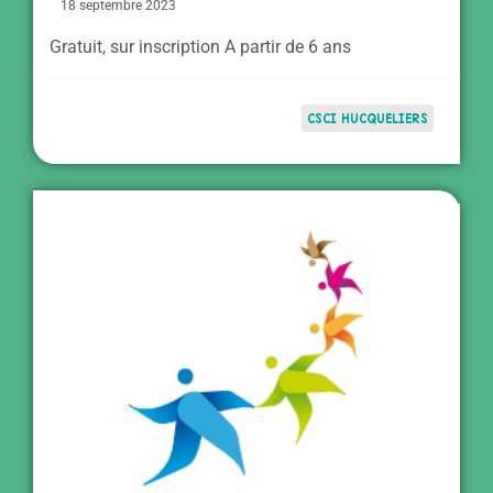
18 septembre 2023
Gratuit, sur inscription A partir de 6 ans
CSCI HUCQUELIERS