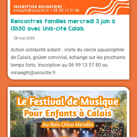
Rencontres familles mercredi 3 juin à
13h30 avec Unis-cité Calais.
28 mai 2026
Action solidarité aidant : visite du cercle aquariophile
de Calais, goûter convivial, échange sur les prochains
temps forts. Inscription au 06 99 13 57 80 ou
nmaeght@uniscite.fr