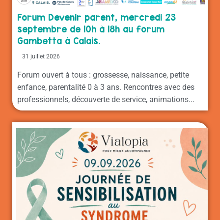
Forum Devenir parent, mercredi 23
septembre de 10h à 18h au forum
Gambetta à Calais.
31 juillet 2026
Forum ouvert à tous : grossesse, naissance, petite
enfance, parentalité 0 à 3 ans. Rencontres avec des
professionnels, découverte de service, animations...