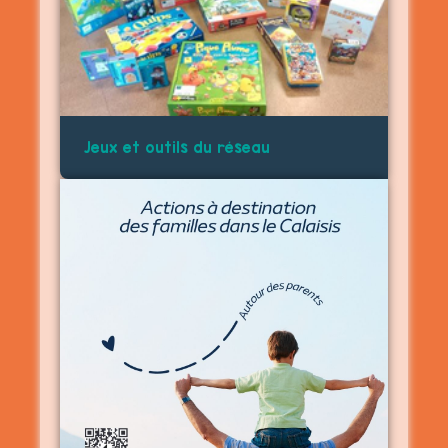
Jeux et outils du réseau