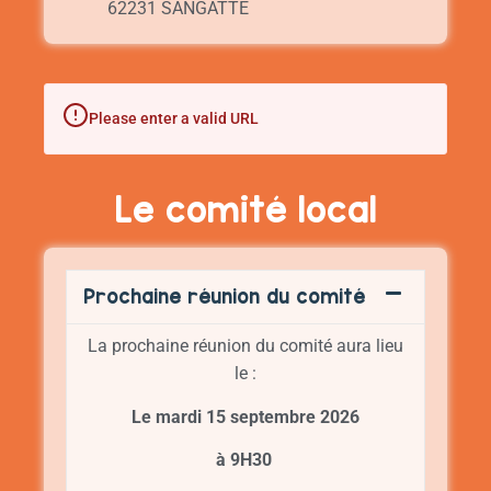
62231 SANGATTE
Please enter a valid URL
Le comité local
Prochaine réunion du comité
La prochaine réunion du comité aura lieu
le :
Le mardi 15 septembre 2026
à 9H30