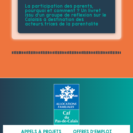
La participation des parents,
pourquoi et comment ? Un livret
issu d’un groupe de réflexion sur le
Calaisis à destination des
acteurs.trices de la parentalité
APPELS À PROJETS
OFFRES D’EMPLOI