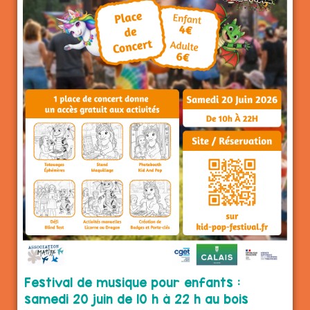
Festival de musique pour enfants :
samedi 20 juin de 10 h à 22 h au bois