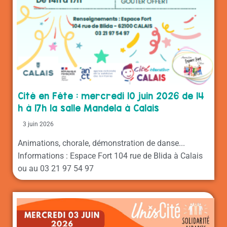
Cité en Fête : mercredi 10 juin 2026 de 14
h à 17h la salle Mandela à Calais
3 juin 2026
Animations, chorale, démonstration de danse...
Informations : Espace Fort 104 rue de Blida à Calais
ou au 03 21 97 54 97