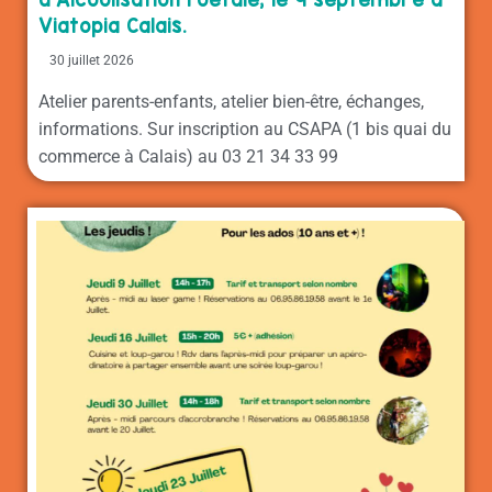
Viatopia Calais.
30 juillet 2026
Atelier parents-enfants, atelier bien-être, échanges,
informations. Sur inscription au CSAPA (1 bis quai du
commerce à Calais) au 03 21 34 33 99