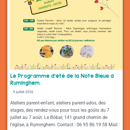
Le Programme d’été de la Note Bleue à
Ruminghem.
9 juillet 2026
Ateliers parent-enfant, ateliers parent-ados, des
stages, des rendez-vous pour tous les goûts du 7
juillet au 7 août. Le Bôbar, 141 grand chemin de
l'église, à Ruminghem. Contact : 06 95 86 19 58 Mail :