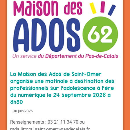
La Maison des Ados de Saint-Omer
organise une matinale à destination des
professionnels sur l’adolescence à l’ère
du numérique le 24 septembre 2026 à
8h30
30 juin 2026
Renseignements : 03 21 11 34 70 ou
mda.littoral.saint.omer@pasdecalais.fr