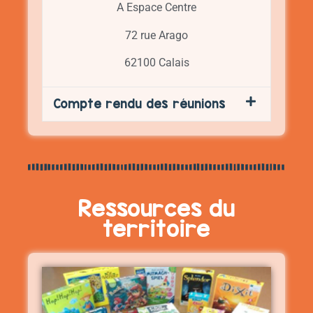
A Espace Centre
72 rue Arago
62100 Calais
Compte rendu des réunions
Ressources du
territoire