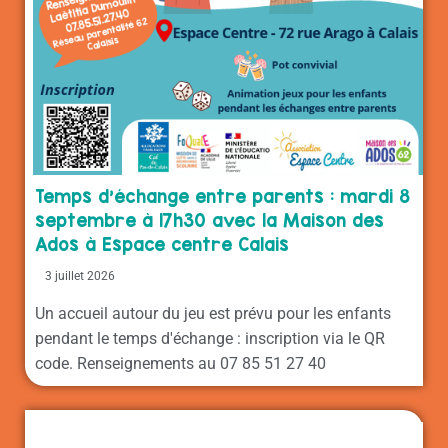
Temps d’échange entre parents : mardi 8
septembre à 17h30 avec la Maison des
Ados à Espace centre Calais
3 juillet 2026
Un accueil autour du jeu est prévu pour les enfants
pendant le temps d'échange : inscription via le QR
code. Renseignements au 07 85 51 27 40