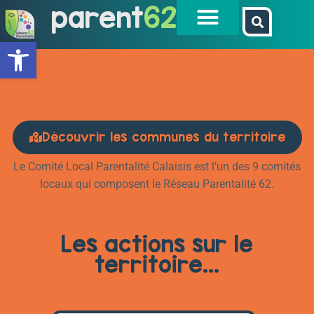
parent
62
Ouvrir la barre d’outils
Calaisis
Découvrir les communes du territoire
Le Comité Local Parentalité Calaisis est l’un des 9 comités
locaux qui composent le Réseau Parentalité 62.
Les actions sur le
territoire...