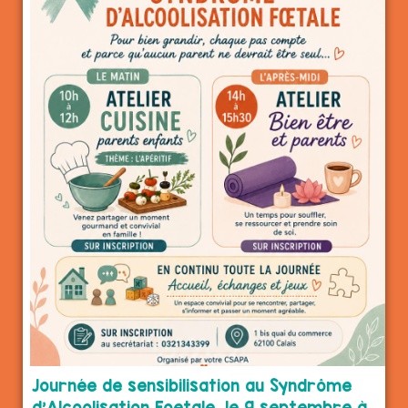
Journée de sensibilisation au Syndrôme
d’Alcoolisation Foetale, le 9 septembre à