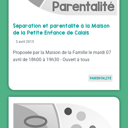
Séparation et parentalité à la Maison
de la Petite Enfance de Calais
3 avril 2015
Proposée par la Maison de la Famille le mardi 07
avril de 18h00 à 19h30 - Ouvert à tous
PARENTALITÉ