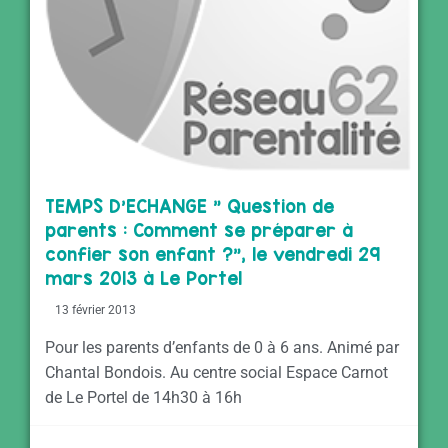
TEMPS D’ECHANGE ” Question de
parents : Comment se préparer à
confier son enfant ?”, le vendredi 29
mars 2013 à Le Portel
13 février 2013
Pour les parents d’enfants de 0 à 6 ans. Animé par
Chantal Bondois. Au centre social Espace Carnot
de Le Portel de 14h30 à 16h