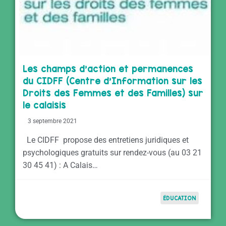
Les champs d’action et permanences
du CIDFF (Centre d’Information sur les
Droits des Femmes et des Familles) sur
le calaisis
3 septembre 2021
Le CIDFF propose des entretiens juridiques et
psychologiques gratuits sur rendez-vous (au 03 21
30 45 41) : A Calais…
ÉDUCATION