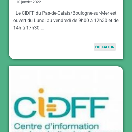
10 janvier 2022
Le CIDFF du Pas-de-Calais/Boulogne-sur-Mer est
ouvert du Lundi au vendredi de 9h00 à 12h30 et de
14h à 17h30.…
ÉDUCATION