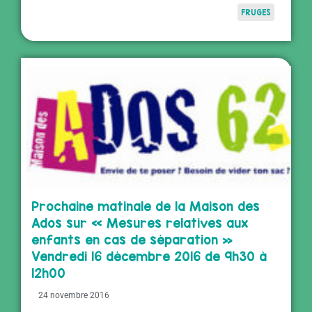
FRUGES
Prochaine matinale de la Maison des
Ados sur « Mesures relatives aux
enfants en cas de séparation »
Vendredi 16 décembre 2016 de 9h30 à
12h00
24 novembre 2016