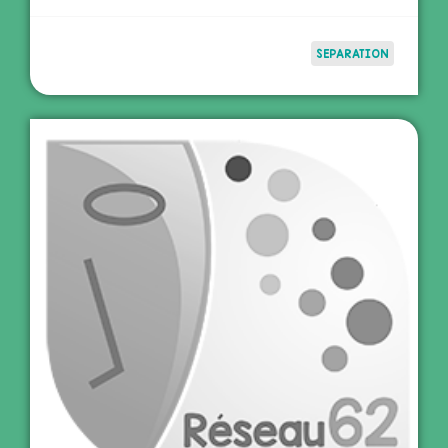
SEPARATION