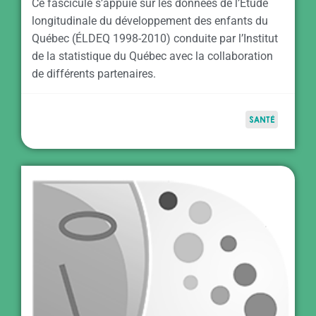
Ce fascicule s’appuie sur les données de l’Étude
longitudinale du développement des enfants du
Québec (ÉLDEQ 1998-2010) conduite par l’Institut
de la statistique du Québec avec la collaboration
de différents partenaires.
SANTÉ