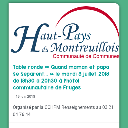
Table ronde « Quand maman et papa
se séparent… » le mardi 3 juillet 2018
de 18h30 à 20h30 à l’hôtel
communautaire de Fruges
19 juin 2018
Organisé par la CCHPM Renseignements au 03 21
04 76 44