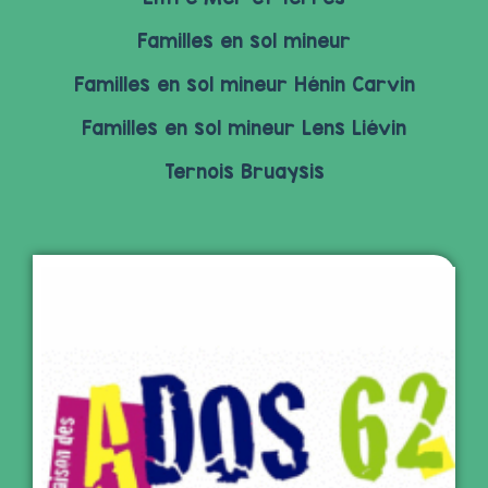
Familles en sol mineur
Familles en sol mineur Hénin Carvin
Familles en sol mineur Lens Liévin
Ternois Bruaysis