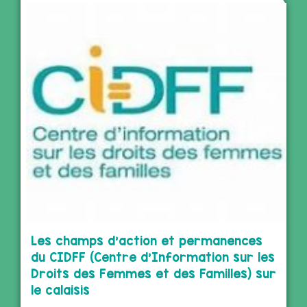
Les champs d’action et permanences
du CIDFF (Centre d’Information sur les
Droits des Femmes et des Familles) sur
le calaisis