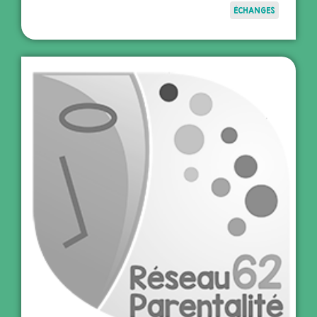
ÉCHANGES