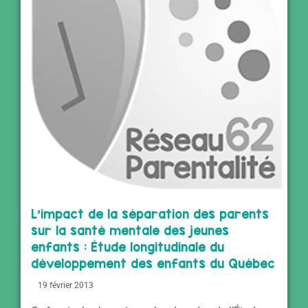
L’impact de la séparation des parents
sur la santé mentale des jeunes
enfants : Étude longitudinale du
développement des enfants du Québec
19 février 2013