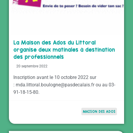
La Maison des Ados du Littoral
organise deux matinales à destination
des professionnels
20 septembre 2022
Inscription avant le 10 octobre 2022 sur
: mda.littoral.boulogne@pasdecalais.fr ou au 03-
91-18-15-80.
MAISON DES ADOS