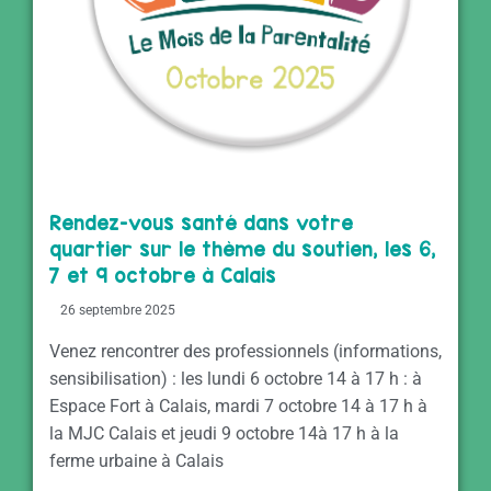
Rendez-vous santé dans votre
quartier sur le thème du soutien, les 6,
7 et 9 octobre à Calais
26 septembre 2025
Venez rencontrer des professionnels (informations,
sensibilisation) : les lundi 6 octobre 14 à 17 h : à
Espace Fort à Calais, mardi 7 octobre 14 à 17 h à
la MJC Calais et jeudi 9 octobre 14à 17 h à la
ferme urbaine à Calais