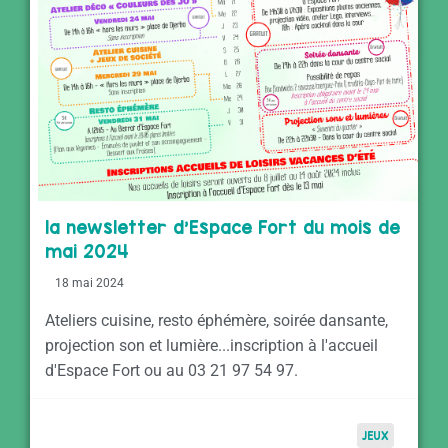
la newsletter d’Espace Fort du mois de
mai 2024
18 mai 2024
Ateliers cuisine, resto éphémère, soirée dansante,
projection son et lumière...inscription à l'accueil
d'Espace Fort ou au 03 21 97 54 97.
JEUX