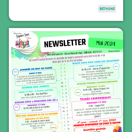
BÉTHUNE