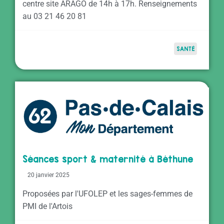
centre site ARAGO de 14h à 17h. Renseignements
au 03 21 46 20 81
SANTÉ
Séances sport & maternité à Béthune
20 janvier 2025
Proposées par l'UFOLEP et les sages-femmes de
PMI de l'Artois