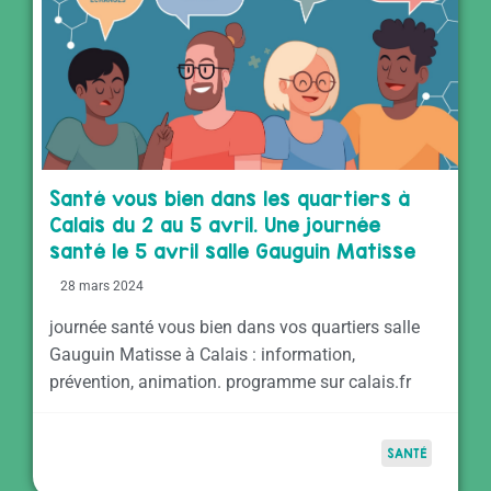
Santé vous bien dans les quartiers à
Calais du 2 au 5 avril. Une journée
santé le 5 avril salle Gauguin Matisse
28 mars 2024
journée santé vous bien dans vos quartiers salle
Gauguin Matisse à Calais : information,
prévention, animation. programme sur calais.fr
SANTÉ