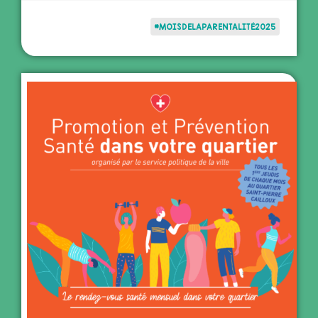
#MOISDELAPARENTALITÉ2025