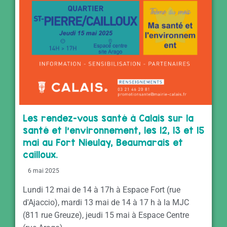
Les rendez-vous santé à Calais sur la
santé et l’environnement, les 12, 13 et 15
mai au Fort Nieulay, Beaumarais et
cailloux.
6 mai 2025
Lundi 12 mai de 14 à 17h à Espace Fort (rue
d'Ajaccio), mardi 13 mai de 14 à 17 h à la MJC
(811 rue Greuze), jeudi 15 mai à Espace Centre