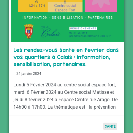
Les rendez-vous santé en février dans
vos quartiers à Calais : information,
sensibilisation, partenaires.
24 janvier 2024
Lundi 5 Février 2024 au centre social espace fort,
mardi 6 Février 2024 au Centre social Matisse et
jeudi 8 février 2024 à Espace Centre rue Arago. De
14h00 à 17h00. La thématique est : la prévention
SANTÉ