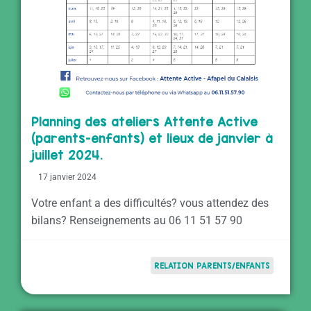
Planning des ateliers Attente Active
(parents-enfants) et lieux de janvier à
juillet 2024.
17 janvier 2024
Votre enfant a des difficultés? vous attendez des
bilans? Renseignements au 06 11 51 57 90
RELATION PARENTS/ENFANTS