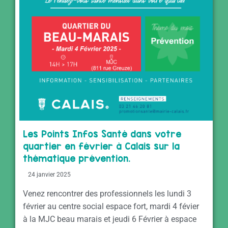
Les Points Infos Santé dans votre
quartier en février à Calais sur la
thématique prévention.
24 janvier 2025
Venez rencontrer des professionnels les lundi 3
février au centre social espace fort, mardi 4 févier
à la MJC beau marais et jeudi 6 Février à espace